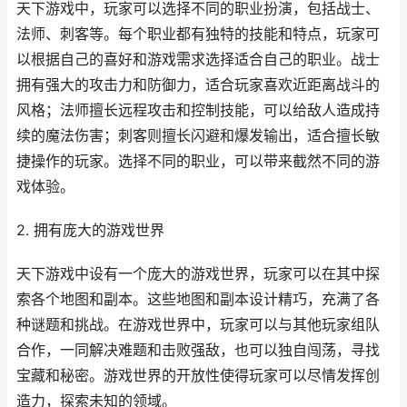
天下游戏中，玩家可以选择不同的职业扮演，包括战士、
法师、刺客等。每个职业都有独特的技能和特点，玩家可
以根据自己的喜好和游戏需求选择适合自己的职业。战士
拥有强大的攻击力和防御力，适合玩家喜欢近距离战斗的
风格；法师擅长远程攻击和控制技能，可以给敌人造成持
续的魔法伤害；刺客则擅长闪避和爆发输出，适合擅长敏
捷操作的玩家。选择不同的职业，可以带来截然不同的游
戏体验。
2. 拥有庞大的游戏世界
天下游戏中设有一个庞大的游戏世界，玩家可以在其中探
索各个地图和副本。这些地图和副本设计精巧，充满了各
种谜题和挑战。在游戏世界中，玩家可以与其他玩家组队
合作，一同解决难题和击败强敌，也可以独自闯荡，寻找
宝藏和秘密。游戏世界的开放性使得玩家可以尽情发挥创
造力，探索未知的领域。