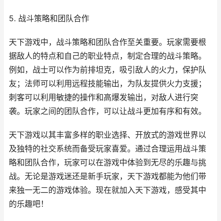
5. 战斗策略和团队合作
天下游戏中，战斗策略和团队合作至关重要。玩家需要根
据敌人的特点和自己的职业特点，制定合理的战斗策略。
例如，战士可以作为前排坦克，吸引敌人的火力，保护队
友；法师可以利用远程技能输出，为队友提供火力支援；
刺客可以利用敏捷的操作和高爆发输出，对敌人进行突
袭。玩家之间的团队合作，可以让战斗更加有序和有效。
天下游戏以其丰富多样的职业选择、开放式的游戏世界以
及独特的社交系统而备受玩家喜爱。通过合理运用战斗策
略和团队合作，玩家可以在游戏中体验到无尽的乐趣与挑
战。无论是游戏迷还是新手玩家，天下游戏都能为他们带
来独一无二的游戏体验。现在就加入天下游戏，感受其中
的乐趣吧！