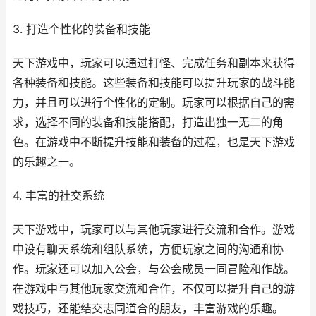
3. 打造个性化的装备和技能
天下游戏中，玩家可以通过打怪、完成任务和副本来获得
各种装备和技能。这些装备和技能可以提升玩家的战斗能
力，并且可以进行个性化的定制。玩家可以根据自己的需
求，选择不同的装备和技能搭配，打造出独一无二的角
色。在游戏中不断提升技能和装备的过程，也是天下游戏
的乐趣之一。
4. 丰富的社交系统
天下游戏中，玩家可以与其他玩家进行交流和合作。游戏
中设有聊天系统和组队系统，方便玩家之间的沟通和协
作。玩家还可以加入公会，与公会成员一同冒险和作战。
在游戏中与其他玩家交流和合作，不仅可以提升自己的游
戏技巧，还能结交志同道合的朋友，丰富游戏的乐趣。