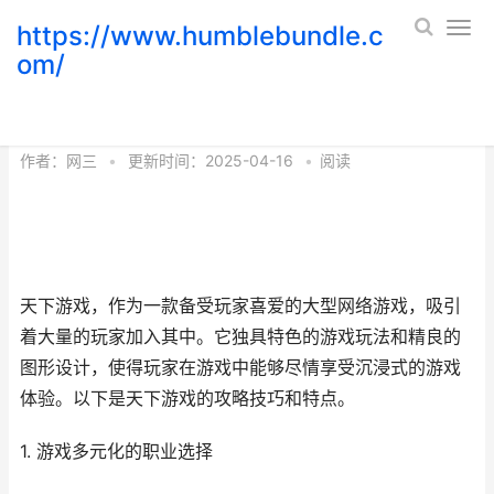
https://www.humblebundle.c
om/
天下游戏攻略技巧和特点
作者：
网三
•
更新时间：2025-04-16
•
阅读
天下游戏，作为一款备受玩家喜爱的大型网络游戏，吸引
着大量的玩家加入其中。它独具特色的游戏玩法和精良的
图形设计，使得玩家在游戏中能够尽情享受沉浸式的游戏
体验。以下是天下游戏的攻略技巧和特点。
1. 游戏多元化的职业选择