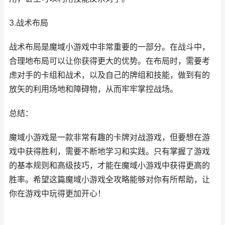
3.战术布局
战术布局是魔域小游戏中非常重要的一部分。在战斗中，
合理地布局可以让你获得更大的优势。在布局时，需要考
虑对手的卡组和战术，以及自己的牌组和技能，做到有的
放矢的利用场地和障碍物，从而牢牢掌控战场。
总结：
魔域小游戏是一款非常有趣的卡牌对战游戏，但要想在游
戏中获得胜利，需要不断地学习和实践。只有掌握了游戏
的基本规则和高级技巧，才能在魔域小游戏中获得更高的
胜率。希望这篇魔域小游戏全攻略能够对你有所帮助，让
你在游戏中玩得更加开心！