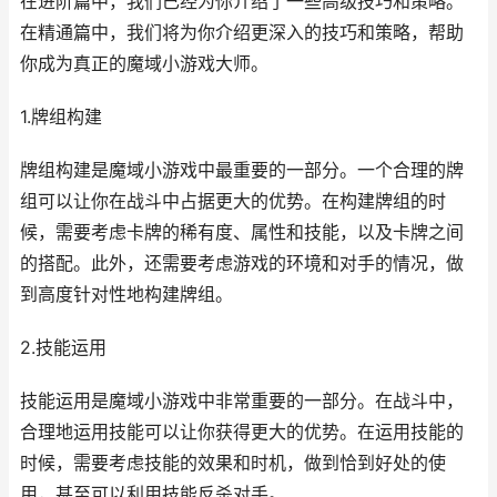
在进阶篇中，我们已经为你介绍了一些高级技巧和策略。
在精通篇中，我们将为你介绍更深入的技巧和策略，帮助
你成为真正的魔域小游戏大师。
1.牌组构建
牌组构建是魔域小游戏中最重要的一部分。一个合理的牌
组可以让你在战斗中占据更大的优势。在构建牌组的时
候，需要考虑卡牌的稀有度、属性和技能，以及卡牌之间
的搭配。此外，还需要考虑游戏的环境和对手的情况，做
到高度针对性地构建牌组。
2.技能运用
技能运用是魔域小游戏中非常重要的一部分。在战斗中，
合理地运用技能可以让你获得更大的优势。在运用技能的
时候，需要考虑技能的效果和时机，做到恰到好处的使
用，甚至可以利用技能反杀对手。