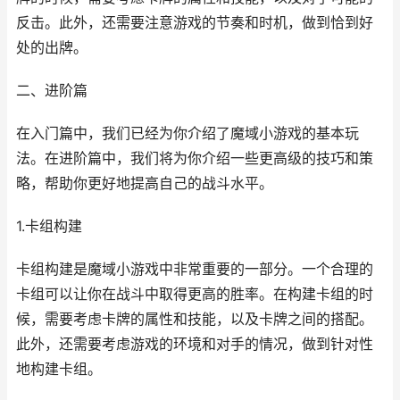
反击。此外，还需要注意游戏的节奏和时机，做到恰到好
处的出牌。
二、进阶篇
在入门篇中，我们已经为你介绍了魔域小游戏的基本玩
法。在进阶篇中，我们将为你介绍一些更高级的技巧和策
略，帮助你更好地提高自己的战斗水平。
1.卡组构建
卡组构建是魔域小游戏中非常重要的一部分。一个合理的
卡组可以让你在战斗中取得更高的胜率。在构建卡组的时
候，需要考虑卡牌的属性和技能，以及卡牌之间的搭配。
此外，还需要考虑游戏的环境和对手的情况，做到针对性
地构建卡组。