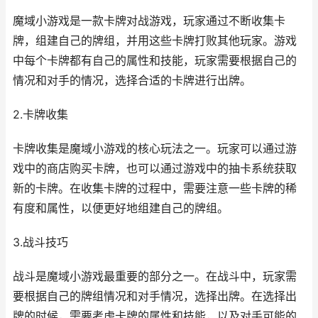
魔域小游戏是一款卡牌对战游戏，玩家通过不断收集卡
牌，组建自己的牌组，并用这些卡牌打败其他玩家。游戏
中每个卡牌都有自己的属性和技能，玩家需要根据自己的
情况和对手的情况，选择合适的卡牌进行出牌。
2.卡牌收集
卡牌收集是魔域小游戏的核心玩法之一。玩家可以通过游
戏中的商店购买卡牌，也可以通过游戏中的抽卡系统获取
新的卡牌。在收集卡牌的过程中，需要注意一些卡牌的稀
有度和属性，以便更好地组建自己的牌组。
3.战斗技巧
战斗是魔域小游戏最重要的部分之一。在战斗中，玩家需
要根据自己的牌组情况和对手情况，选择出牌。在选择出
牌的时候，需要考虑卡牌的属性和技能，以及对手可能的