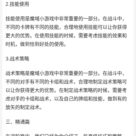
2.技能使用
技能使用是魔域小游戏中非常重要的一部分。在战斗中，
不同的卡牌有不同的技能，合理地使用技能可以让你获得
更大的优势。在使用技能的时候，需要考虑技能的效果和
时机，做到恰到好处的使用。
3.战术策略
战术策略是魔域小游戏中非常重要的一部分。在战斗中，
不同的对手有不同的卡组和战术，合理地制定战术策略可
以让你获得更大的优势。在制定战术策略的时候，需要考
虑对手的卡组和战术，以及自己的牌组和技能，做到有的
放矢的制定战术。
三、精通篇