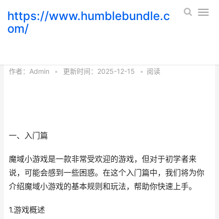
https://www.humblebundle.c
om/
魔域小游戏全攻略：从入门到精通！
作者：
Admin
•
更新时间：2025-12-15
•
阅读
一、入门篇
魔域小游戏是一款非常受欢迎的游戏，但对于初学者来
说，可能会感到一些困惑。在这个入门篇中，我们将为你
介绍魔域小游戏的基本规则和玩法，帮助你快速上手。
1.游戏概述