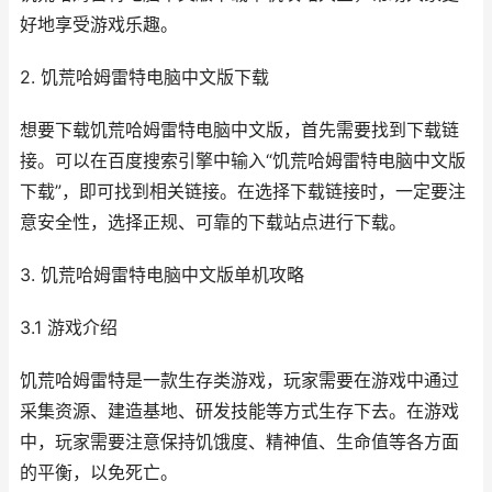
好地享受游戏乐趣。
2. 饥荒哈姆雷特电脑中文版下载
想要下载饥荒哈姆雷特电脑中文版，首先需要找到下载链
接。可以在百度搜索引擎中输入“饥荒哈姆雷特电脑中文版
下载”，即可找到相关链接。在选择下载链接时，一定要注
意安全性，选择正规、可靠的下载站点进行下载。
3. 饥荒哈姆雷特电脑中文版单机攻略
3.1 游戏介绍
饥荒哈姆雷特是一款生存类游戏，玩家需要在游戏中通过
采集资源、建造基地、研发技能等方式生存下去。在游戏
中，玩家需要注意保持饥饿度、精神值、生命值等各方面
的平衡，以免死亡。