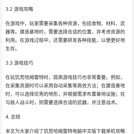
3.2 游戏攻略
在游戏中，玩家需要采集各种资源，包括食物、材料、武
器等。建造基地时，需要选择合适的位置，并考虑资源的
利用。在游戏过程中，还需要研发各种技能，以便更好地
生存。
3.3 游戏技巧
在玩饥荒哈姆雷特时，提高游戏技巧也非常重要。例如，
在采集资源时可以采用自动采集等高效方法；在建造基地
时，可以选择优秀的地形，并根据需求布置基地设施；在
与敌人战斗时，则需要选择合适的武器，并注意战术。
4. 总结
本文为大家介绍了饥荒哈姆雷特电脑中文版下载单机攻略