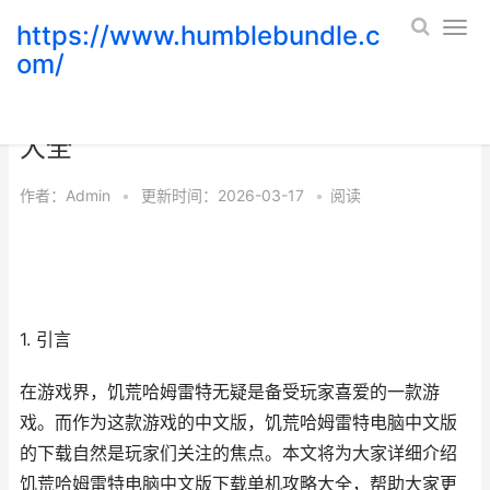
https://www.humblebundle.c
om/
饥荒哈姆雷特电脑中文版下载单机攻略
大全
作者：
Admin
•
更新时间：2026-03-17
•
阅读
1. 引言
在游戏界，饥荒哈姆雷特无疑是备受玩家喜爱的一款游
戏。而作为这款游戏的中文版，饥荒哈姆雷特电脑中文版
的下载自然是玩家们关注的焦点。本文将为大家详细介绍
饥荒哈姆雷特电脑中文版下载单机攻略大全，帮助大家更