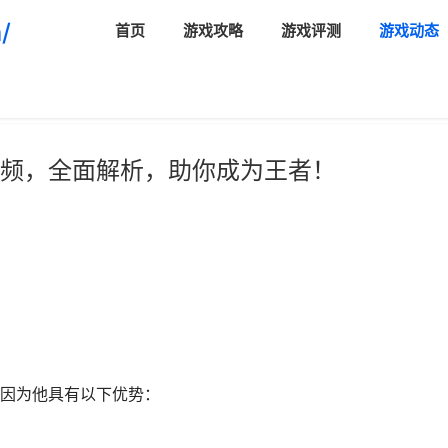
/
首页
游戏攻略
游戏评测
游戏动态
频，全面解析，助你成为王者！
因为他具有以下优势：