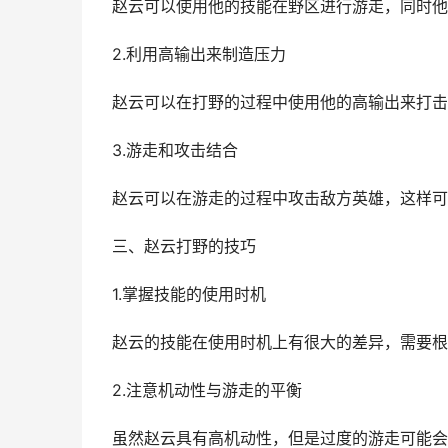
赵云可以使用他的技能在野区进行游走，同时他
2.利用高输出来制造压力
赵云可以在打野的过程中使用他的高输出来打击
3.游走和攻击结合
赵云可以在游走的过程中攻击敌方英雄，这样可
三、赵云打野的技巧
1.掌握技能的使用时机
赵云的技能在使用时机上有很大的差异，需要根
2.注意机动性与游走的平衡
虽然赵云具有高机动性，但是过度的游走可能会