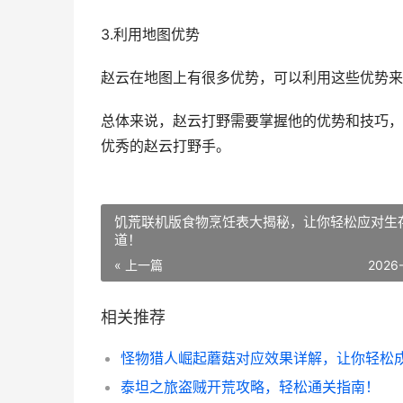
3.利用地图优势
赵云在地图上有很多优势，可以利用这些优势来
总体来说，赵云打野需要掌握他的优势和技巧，
优秀的赵云打野手。
饥荒联机版食物烹饪表大揭秘，让你轻松应对生
道！
« 上一篇
2026
相关推荐
泰坦之旅盗贼开荒攻略，轻松通关指南！