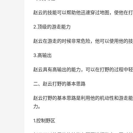
赵云的技能可以帮助他迅速穿过地图，使他在打
2.顶级的游走能力
赵云在游走的时候非常危险，他可以使用他的技
3.高输出
赵云具有高输出的能力，可以在打野的过程中轻
二、赵云打野的基本思路
赵云打野的基本思路是利用他的机动性和游走能
力。
1.控制野区