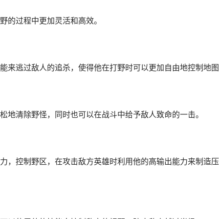
野的过程中更加灵活和高效。
能来逃过敌人的追杀，使得他在打野时可以更加自由地控制地图
松地清除野怪，同时也可以在战斗中给予敌人致命的一击。
力，控制野区，在攻击敌方英雄时利用他的高输出能力来制造压