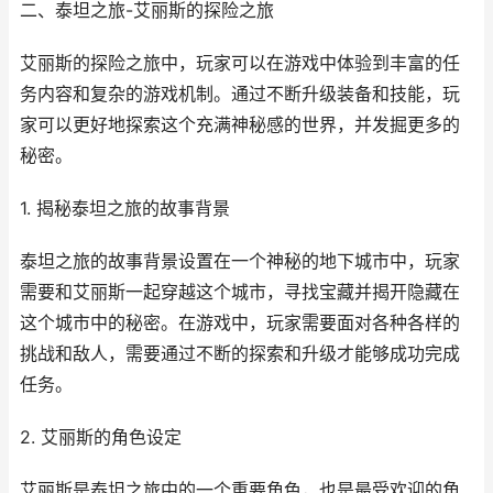
二、泰坦之旅-艾丽斯的探险之旅
艾丽斯的探险之旅中，玩家可以在游戏中体验到丰富的任
务内容和复杂的游戏机制。通过不断升级装备和技能，玩
家可以更好地探索这个充满神秘感的世界，并发掘更多的
秘密。
1. 揭秘泰坦之旅的故事背景
泰坦之旅的故事背景设置在一个神秘的地下城市中，玩家
需要和艾丽斯一起穿越这个城市，寻找宝藏并揭开隐藏在
这个城市中的秘密。在游戏中，玩家需要面对各种各样的
挑战和敌人，需要通过不断的探索和升级才能够成功完成
任务。
2. 艾丽斯的角色设定
艾丽斯是泰坦之旅中的一个重要角色，也是最受欢迎的角