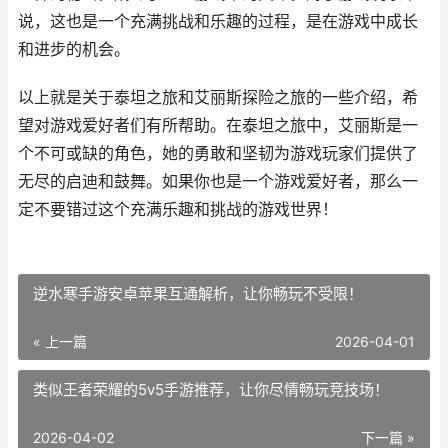
说，这也是一个充满挑战和乐趣的过程，是在游戏中成长
和进步的机会。
以上就是关于泰坦之旅和艾丽斯探险之旅的一些介绍，希
望对游戏爱好者们有所帮助。在泰坦之旅中，艾丽斯是一
个不可或缺的角色，她的勇敢和坚韧为游戏玩家们提供了
无尽的启迪和鼓舞。如果你也是一个游戏爱好者，那么一
定不要错过这个充满乐趣和挑战的游戏世界！
逆水寒手游安卓苹果互通解析，让你畅玩不受限！
« 上一篇
2026-04-01
类似王者荣耀的5v5手游推荐，让你尽情畅玩竞技场！
2026-04-02
下一篇 »