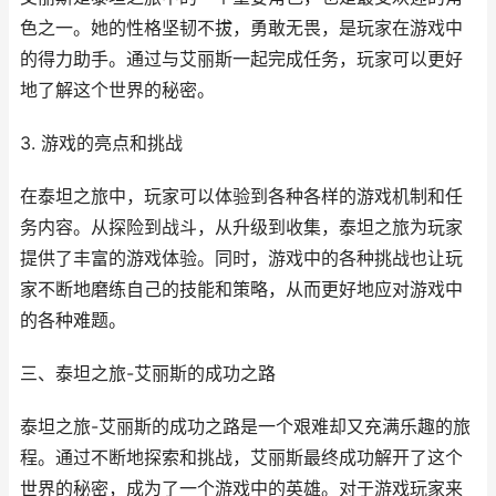
色之一。她的性格坚韧不拔，勇敢无畏，是玩家在游戏中
的得力助手。通过与艾丽斯一起完成任务，玩家可以更好
地了解这个世界的秘密。
3. 游戏的亮点和挑战
在泰坦之旅中，玩家可以体验到各种各样的游戏机制和任
务内容。从探险到战斗，从升级到收集，泰坦之旅为玩家
提供了丰富的游戏体验。同时，游戏中的各种挑战也让玩
家不断地磨练自己的技能和策略，从而更好地应对游戏中
的各种难题。
三、泰坦之旅-艾丽斯的成功之路
泰坦之旅-艾丽斯的成功之路是一个艰难却又充满乐趣的旅
程。通过不断地探索和挑战，艾丽斯最终成功解开了这个
世界的秘密，成为了一个游戏中的英雄。对于游戏玩家来