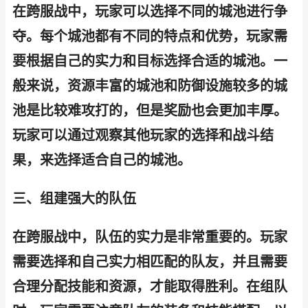
在跨服战中，玩家可以选择不同的城池进行争
夺。每个城池都有不同的特点和优势，玩家需
要根据自己的实力和目标选择合适的城池。一
般来说，资源丰富的城池和防御设施较多的城
池是比较难攻打的，但是奖励也会更加丰厚。
玩家可以通过观察其他玩家的选择和战斗结
果，来选择适合自己的城池。
三、组建强大的队伍
在跨服战中，队伍的实力是非常重要的。玩家
需要选择和自己实力相匹配的队友，并且需要
合理分配技能和资源，才能取得胜利。在组队