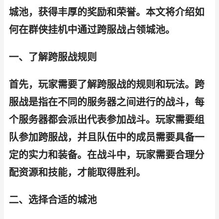
城池，获得丰厚的奖励和荣誉。本文将介绍如
何在群侠挂机中通过跨服战占领城池。
一、了解跨服战规则
首先，玩家需要了解跨服战的规则和玩法。跨
服战是指在不同的服务器之间进行的战斗，每
个服务器都会派出代表参加战斗。玩家需要组
队参加跨服战，并且队伍中的成员需要具备一
定的实力和装备。在战斗中，玩家需要合理分
配资源和技能，才能取得胜利。
二、选择合适的城池