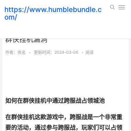
https://www.humblebundle.c
om/
如何在群侠挂机中通过跨服战占领城池
群侠挂机漏洞
作者：
佚名
•
更新时间：2024-03-06
•
阅读
如何在群侠挂机中通过跨服战占领城池
在群侠挂机这款游戏中，跨服战是一个非常重
要的活动，通过参与跨服战，玩家们可以占领