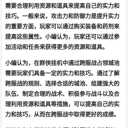
需要合理利用资源和道具来提高自己的实力和
技巧。一般来说，攻击力和防御力是提升实力
的重要方面，玩家可以通过购买装备和药剂来
提高这些属性。小编认为，玩家还可以通过参
加活动和任务来获得更多的资源和道具。
小编认为，在群侠挂机中通过跨服战占领城池
需要玩家们具备一定的实力和技巧。通过了解
跨服战的规则、选择合适的城池、组建强大的
队伍、制定合理的战术、积极参与战斗以及合
理利用资源和道具等措施，可以提高自己的实
力和技巧，从而在跨服战中取得更好的成绩。