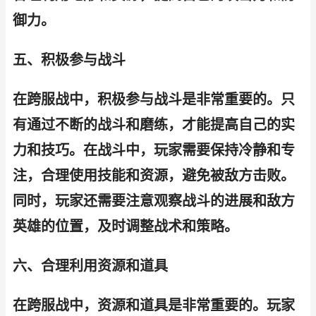
御力。
五、积极参与战斗
在跨服战中，积极参与战斗是非常重要的。只
有通过不断的战斗和磨练，才能提高自己的实
力和技巧。在战斗中，玩家需要保持冷静和专
注，合理使用技能和资源，避免被敌方击败。
同时，玩家还需要注意观察战斗的进展和敌方
英雄的位置，及时调整战术和策略。
六、合理利用资源和道具
在跨服战中，资源和道具是非常重要的。玩家