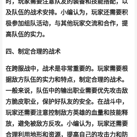
时，玩家需要注意队友的装备和技能搭配，以
及队伍的战术安排。小编认为，玩家还需要积
极参加组队活动，与其他玩家交流和合作，提
高队伍的实力。
四、制定合理的战术
在跨服战中，战术是非常重要的。玩家需要根
据敌方队伍的实力和特点，制定合理的战术。
一般来说，队伍中的输出职业需要优先攻击敌
方脆皮职业，保护好队友的安全。在战斗中，
玩家还需要注意控制敌方英雄的血量和技能释
放，避免被敌方反攻。小编认为，玩家还需要
合理利用地形和资源，提高自己的攻击力和防