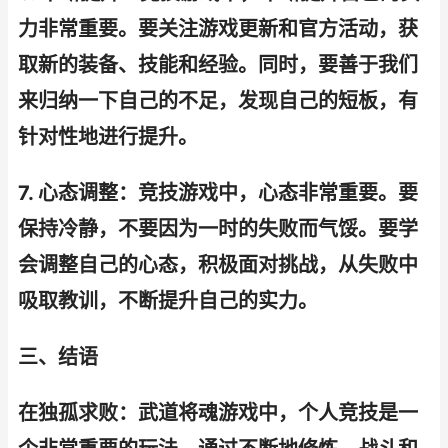
力非常重要。要关注游戏更新和官方活动，获
取新的装备、技能和经验。同时，要善于我们
来归纳一下自己的不足，发现自己的短板，有
针对性地进行提升。
7. 心态调整：竞技游戏中，心态非常重要。要
保持冷静，不要因为一时的失败而气馁。要学
会调整自己的心态，积极面对挑战，从失败中
吸取教训，不断提升自己的实力。
三、结语
在独孤求败：武道将魂游戏中，个人竞技是一