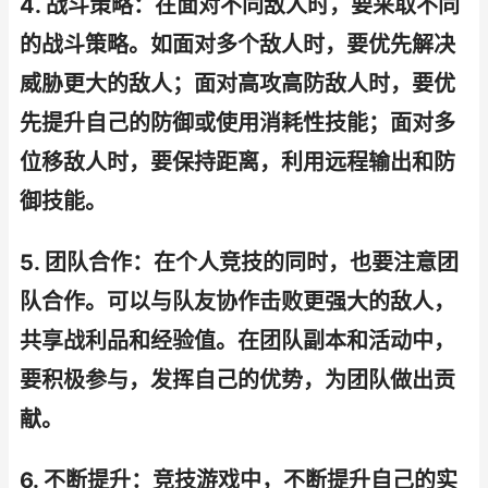
4. 战斗策略：在面对不同敌人时，要采取不同
的战斗策略。如面对多个敌人时，要优先解决
威胁更大的敌人；面对高攻高防敌人时，要优
先提升自己的防御或使用消耗性技能；面对多
位移敌人时，要保持距离，利用远程输出和防
御技能。
5. 团队合作：在个人竞技的同时，也要注意团
队合作。可以与队友协作击败更强大的敌人，
共享战利品和经验值。在团队副本和活动中，
要积极参与，发挥自己的优势，为团队做出贡
献。
6. 不断提升：竞技游戏中，不断提升自己的实