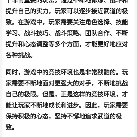
个非常重要的玩法。通过不断地修炼、战斗和
提升自己的实力，玩家可以逐步接近武道的极
致。在游戏中，玩家需要关注角色选择、技能
学习、战斗技巧、战斗策略、团队合作、不断
提升和心态调整等多个方面，才能更好地应对
各种挑战。
同时，游戏中的竞技环境也是非常残酷的。玩
家需要不断地面对更强大的对手，不断地挑战
自己的极限。但是，正是这样的竞技环境，才
能让玩家不断地成长和进步。因此，玩家需要
保持积极的心态，坚持不懈地追求武道的极
致。