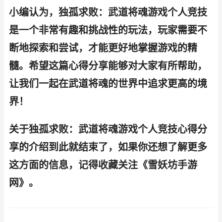
小编认为，独孤求败：武道将魂游戏个人竞技
是一个非常有趣和挑战性的玩法，玩家需要不
断地探索和尝试，才能更好地掌握游戏的精
髓。希望这篇心得分享能够对大家有所帮助，
让我们一起在武道将魂的世界中追求更高的境
界！
关于独孤求败：武道将魂游戏个人竞技心得分
享的介绍到此就结束了，如果你还想了解更多
这方面的信息，记得收藏关注《雪妖坊手游
网》。