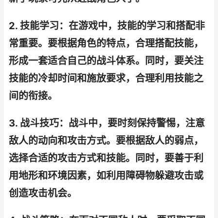
2. 技能学习：在游戏中，技能的学习和搭配非
常重要。要根据角色的特点，合理搭配技能，
形成一套适合自己的战斗体系。同时，要关注
技能的冷却时间和施放要求，合理利用技能之
间的衔接。
3. 战斗技巧：战斗中，要时刻保持警惕，注意
敌人的动向和攻击方式。要根据敌人的弱点，
选择合适的攻击方式和技能。同时，要善于利
用地形和环境因素，如利用障碍物躲避攻击或
创造攻击机会。