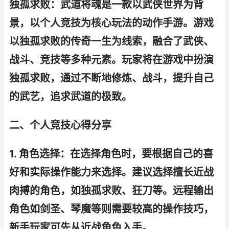
独孤求败：武道将魂是一款以武侠世界为背
景，以个人竞技为核心玩法的动作手游。游戏
以独孤求败的传奇一生为线索，融合了武侠、
战斗、竞技等多种元素。玩家将在游戏中扮演
独孤求败，通过不断地修炼、战斗，提升自己
的武艺，追求武道的极致。
二、个人竞技心得分享
1. 角色选择：在选择角色时，要根据自己的喜
好和实际操作能力来选择。建议选择擅长近战
肉搏的角色，如独孤求败、狂刀等。远程输出
角色如剑圣、琴魔等则需要较高的操作技巧，
新手玩家可先从近战角色入手。