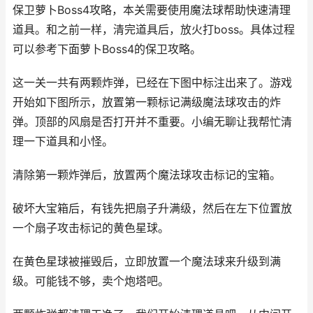
保卫萝卜Boss4攻略，本关需要使用魔法球帮助快速清理
道具。和之前一样，清完道具后，放火打boss。具体过程
可以参考下面萝卜Boss4的保卫攻略。
这一关一共有两颗炸弹，已经在下图中标注出来了。游戏
开始如下图所示，放置第一颗标记满级魔法球攻击的炸
弹。顶部的风扇是否打开并不重要。小编无聊让我帮忙清
理一下道具和小怪。
清除第一颗炸弹后，放置两个魔法球攻击标记的宝箱。
破坏大宝箱后，有钱先把扇子升满级，然后在左下位置放
一个扇子攻击标记的黄色星球。
在黄色星球被摧毁后，立即放置一个魔法球来升级到满
级。可能钱不够，卖个炮塔吧。