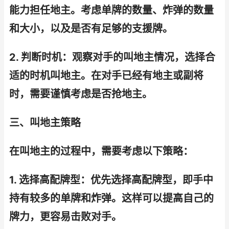
能力担任地主。考虑单牌的数量、炸弹的数量
和大小，以及是否有足够的支援牌。
2. 判断时机：观察对手的叫地主情况，选择合
适的时机叫地主。在对手已经有地主或副将
时，需要谨慎考虑是否抢地主。
三、叫地主策略
在叫地主的过程中，需要考虑以下策略：
1. 选择高配牌型：优先选择高配牌型，即手中
持有较多的单牌和炸弹。这样可以提高自己的
牌力，更容易击败对手。