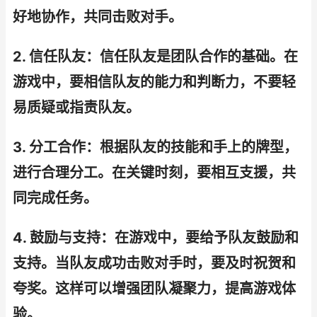
好地协作，共同击败对手。
2. 信任队友：信任队友是团队合作的基础。在
游戏中，要相信队友的能力和判断力，不要轻
易质疑或指责队友。
3. 分工合作：根据队友的技能和手上的牌型，
进行合理分工。在关键时刻，要相互支援，共
同完成任务。
4. 鼓励与支持：在游戏中，要给予队友鼓励和
支持。当队友成功击败对手时，要及时祝贺和
夸奖。这样可以增强团队凝聚力，提高游戏体
验。