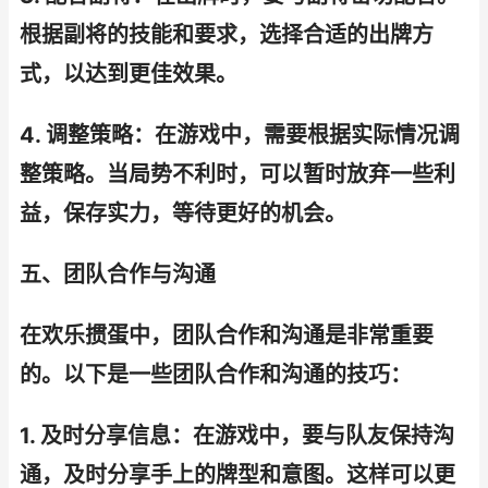
根据副将的技能和要求，选择合适的出牌方
式，以达到更佳效果。
4. 调整策略：在游戏中，需要根据实际情况调
整策略。当局势不利时，可以暂时放弃一些利
益，保存实力，等待更好的机会。
五、团队合作与沟通
在欢乐掼蛋中，团队合作和沟通是非常重要
的。以下是一些团队合作和沟通的技巧：
1. 及时分享信息：在游戏中，要与队友保持沟
通，及时分享手上的牌型和意图。这样可以更