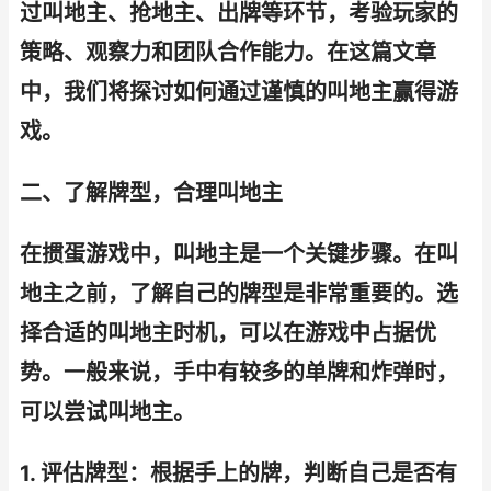
过叫地主、抢地主、出牌等环节，考验玩家的
策略、观察力和团队合作能力。在这篇文章
中，我们将探讨如何通过谨慎的叫地主赢得游
戏。
二、了解牌型，合理叫地主
在掼蛋游戏中，叫地主是一个关键步骤。在叫
地主之前，了解自己的牌型是非常重要的。选
择合适的叫地主时机，可以在游戏中占据优
势。一般来说，手中有较多的单牌和炸弹时，
可以尝试叫地主。
1. 评估牌型：根据手上的牌，判断自己是否有