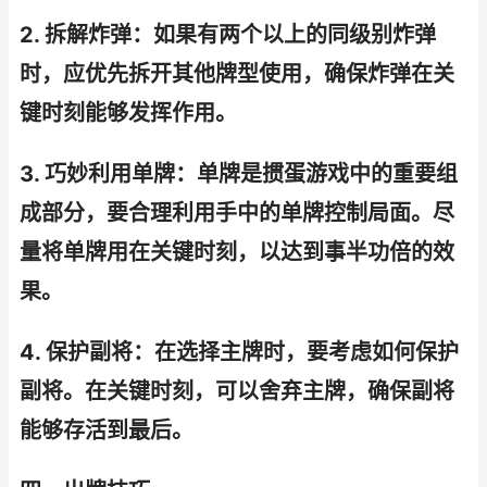
2. 拆解炸弹：如果有两个以上的同级别炸弹
时，应优先拆开其他牌型使用，确保炸弹在关
键时刻能够发挥作用。
3. 巧妙利用单牌：单牌是掼蛋游戏中的重要组
成部分，要合理利用手中的单牌控制局面。尽
量将单牌用在关键时刻，以达到事半功倍的效
果。
4. 保护副将：在选择主牌时，要考虑如何保护
副将。在关键时刻，可以舍弃主牌，确保副将
能够存活到最后。