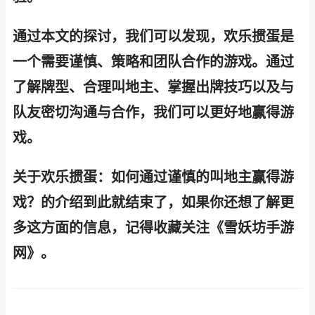
通过本文的探讨，我们可以发现，欢乐掼蛋是
一个需要谨慎、策略和团队合作的游戏。通过
了解牌型、合理叫地主、掌握出牌技巧以及与
队友密切沟通与合作，我们可以更好地赢得游
戏。
关于欢乐掼蛋：如何通过谨慎的叫地主赢得游
戏？的介绍到此就结束了，如果你还想了解更
多这方面的信息，记得收藏关注《雪妖坊手游
网》。