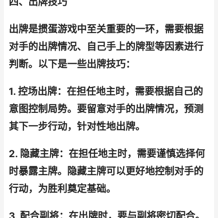
四、出牌技巧
出牌是掼蛋游戏中至关重要的一环，需要根据
对手的出牌情况、自己手上的牌型等因素进行
判断。以下是一些出牌技巧：
1. 控场出牌：在担任地主时，需要根据自己的
意图控制局势。要留意对手的出牌情况，预测
其下一步行动，针对性地出牌。
2. 隐藏主牌：在担任地主时，需要谨慎选择何
时暴露主牌。隐藏主牌可以更好地控制对手的
行动，为胜利奠定基础。
3. 配合副将：在出牌时，要与副将密切配合。