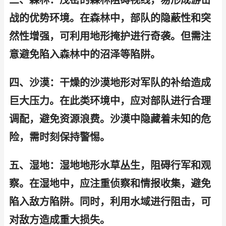
三、森林：茂密的森林阻碍视线，易形成游击
战的优势环境。在森林中，部队的隐蔽性和突
然性增强，可利用地形掩护进行奇袭。但需注
意避免陷入森林中的沼泽等陷阱。
四、沙漠：干燥的沙漠地形对军队的补给造成
巨大压力。在此类环境中，应对部队进行合理
调配，避免资源浪费。沙漠中隐藏着未知的危
险，需时刻保持警惕。
五、湿地：湿地地形水草丛生，阻碍行军和观
察。在湿地中，应注重侦察和情报收集，避免
陷入敌方陷阱。同时，利用水域进行阻击，可
对敌方造成重大损失。