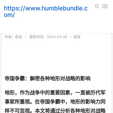
https://www.humblebundle.c
om/
帝国争霸 火柴人帝国争霸
作者：
佚名
•
更新时间：2024-03-26
•
阅读
帝国争霸：解密各种地形对战略的影响
地形，作为战争中的重要因素，一直被历代军
事家所重视。在帝国争霸中，地形的影响力同
样不可忽视。本文将通过分析各种地形对战略