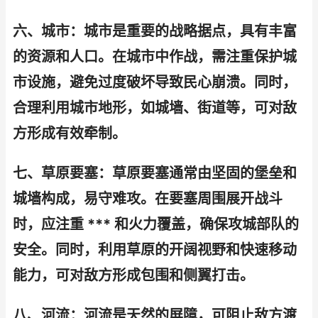
六、城市：城市是重要的战略据点，具有丰富
的资源和人口。在城市中作战，需注重保护城
市设施，避免过度破坏导致民心崩溃。同时，
合理利用城市地形，如城墙、街道等，可对敌
方形成有效牵制。
七、草原要塞：草原要塞通常由坚固的堡垒和
城墙构成，易守难攻。在要塞周围展开战斗
时，应注重 *** 和火力覆盖，确保攻城部队的
安全。同时，利用草原的开阔视野和快速移动
能力，可对敌方形成包围和侧翼打击。
八、河流：河流是天然的屏障，可阻止敌方渡