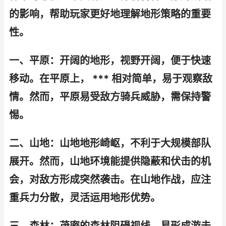
的影响，帮助玩家更好地理解地形策略的重要
性。
一、平原：开阔的地形，视野开阔，便于快速
移动。在平原上， *** 相对简单，易于观察敌
情。然而，平原易受敌方骑兵威胁，需保持警
惕。
二、山地：山地地形崎岖，不利于大规模部队
展开。然而，山地环境能提供隐蔽和伏击的机
会，对敌方形成突然袭击。在山地作战，应注
重兵力分散，灵活运用地形优势。