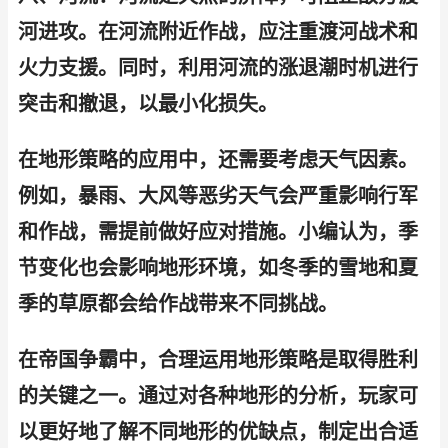
河进攻。在河流附近作战，应注重渡河战术和
火力支援。同时，利用河流的涨退潮时机进行
突击和撤退，以最小化损失。
在地形策略的应用中，还需要考虑天气因素。
例如，暴雨、大风等恶劣天气会严重影响行军
和作战，需提前做好应对措施。小编认为，季
节变化也会影响地形环境，如冬季的雪地和夏
季的草原都会给作战带来不同挑战。
在帝国争霸中，合理运用地形策略是取得胜利
的关键之一。通过对各种地形的分析，玩家可
以更好地了解不同地形的优缺点，制定出合适