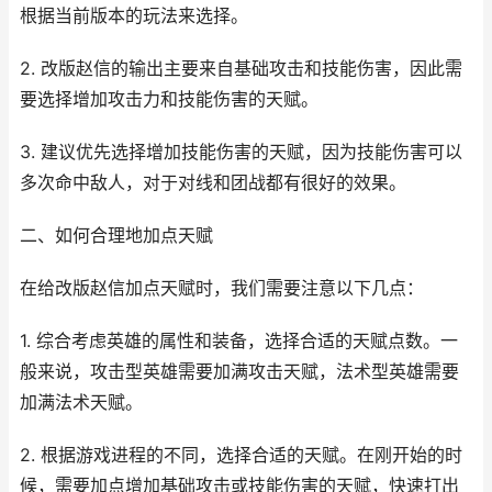
根据当前版本的玩法来选择。
2. 改版赵信的输出主要来自基础攻击和技能伤害，因此需
要选择增加攻击力和技能伤害的天赋。
3. 建议优先选择增加技能伤害的天赋，因为技能伤害可以
多次命中敌人，对于对线和团战都有很好的效果。
二、如何合理地加点天赋
在给改版赵信加点天赋时，我们需要注意以下几点：
1. 综合考虑英雄的属性和装备，选择合适的天赋点数。一
般来说，攻击型英雄需要加满攻击天赋，法术型英雄需要
加满法术天赋。
2. 根据游戏进程的不同，选择合适的天赋。在刚开始的时
候，需要加点增加基础攻击或技能伤害的天赋，快速打出