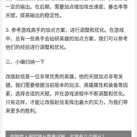
一定的输出。在后期，需要加点增加攻击速度、暴击率等
天赋，提高输出的稳定性。
3. 参考游戏高手的加点方案，进行调整和优化。在游戏
中，总有一些高手会钻研英雄的加点方案，我们可以参考
他们的经验进行调整和优化。
三、小编归纳一下
改版赵信是一位非常优秀的英雄，他的天赋加点非常关
键。我们需要根据当前版本的玩法、英雄属性和装备等因
素，选择合适的天赋，并在游戏进程中不断调整和优化。
只有这样，才能让改版赵信发挥出最大的实力，为我们带
来更多的胜利。
怪物猎人崛起随从数量详解，究竟有几个随从？