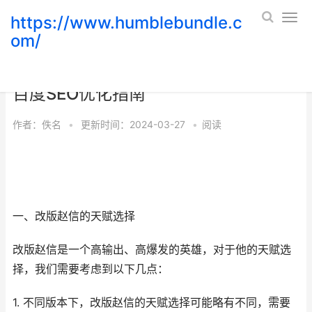
https://www.humblebundle.c
om/
如何合理地给改版赵信加点天赋？——
百度SEO优化指南
作者：
佚名
•
更新时间：2024-03-27
•
阅读
一、改版赵信的天赋选择
改版赵信是一个高输出、高爆发的英雄，对于他的天赋选
择，我们需要考虑到以下几点：
1. 不同版本下，改版赵信的天赋选择可能略有不同，需要