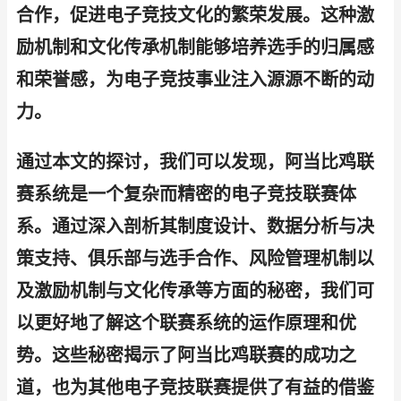
合作，促进电子竞技文化的繁荣发展。这种激
励机制和文化传承机制能够培养选手的归属感
和荣誉感，为电子竞技事业注入源源不断的动
力。
通过本文的探讨，我们可以发现，阿当比鸡联
赛系统是一个复杂而精密的电子竞技联赛体
系。通过深入剖析其制度设计、数据分析与决
策支持、俱乐部与选手合作、风险管理机制以
及激励机制与文化传承等方面的秘密，我们可
以更好地了解这个联赛系统的运作原理和优
势。这些秘密揭示了阿当比鸡联赛的成功之
道，也为其他电子竞技联赛提供了有益的借鉴