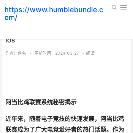
https://www.humblebundle.c
om/
阿当比鸡联赛系统秘密揭示 阿当比鸡
ios
作者：
佚名
•
更新时间：2024-03-27
•
阅读
阿当比鸡联赛系统秘密揭示
近年来，随着电子竞技的快速发展，阿当比鸡
联赛成为了广大电竞爱好者的热门话题。作为