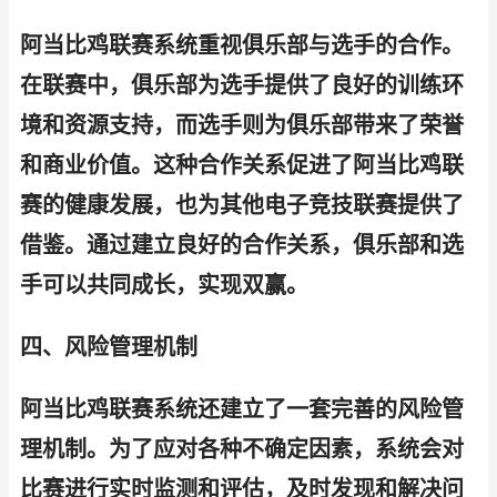
阿当比鸡联赛系统重视俱乐部与选手的合作。
在联赛中，俱乐部为选手提供了良好的训练环
境和资源支持，而选手则为俱乐部带来了荣誉
和商业价值。这种合作关系促进了阿当比鸡联
赛的健康发展，也为其他电子竞技联赛提供了
借鉴。通过建立良好的合作关系，俱乐部和选
手可以共同成长，实现双赢。
四、风险管理机制
阿当比鸡联赛系统还建立了一套完善的风险管
理机制。为了应对各种不确定因素，系统会对
比赛进行实时监测和评估，及时发现和解决问