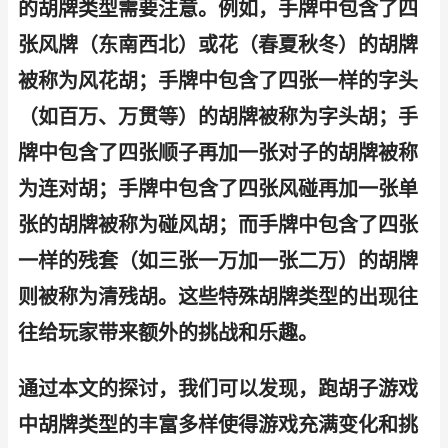
的胡牌类型需要注意。例如，手牌中包含了四
张风牌（东南西北）或花（春夏秋冬）的胡牌
被称为风花胡；手牌中包含了四张一样的字头
（如百万、万贯等）的胡牌被称为字头胡；手
牌中包含了四张顺子再加一张对子的胡牌被称
为连对胡；手牌中包含了四张风碰再加一张单
张的胡牌被称为碰风胡；而手牌中包含了四张
一样的残套（如三张一万加一张二万）的胡牌
则被称为清残胡。这些特殊胡牌类型的出现往
往给玩家带来额外的挑战和乐趣。
通过本文的探讨，我们可以发现，跑胡子游戏
中胡牌类型的丰富多样使得游戏充满变化和挑