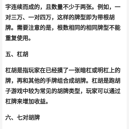
字连续而成的，且数量不少于两张。例如，一
对三万、一对四万，这样的牌型即为带根胡
牌。需要注意的是，根数相同的相同牌型不能
重复使用。
五、杠胡
杠胡是指玩家在已经摸了一张暗杠或明杠上的
牌，再和其他的手牌组合成胡牌。杠胡是跑胡
子游戏中较为常见的胡牌类型，玩家可以通过
杠牌来增加收益。
六、七对胡牌