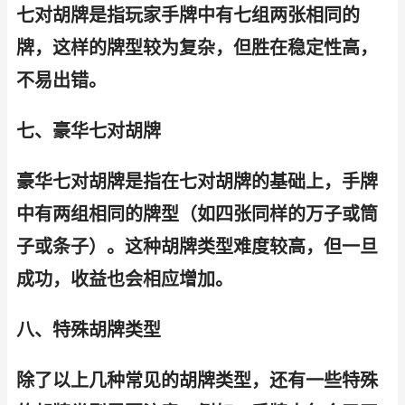
七对胡牌是指玩家手牌中有七组两张相同的
牌，这样的牌型较为复杂，但胜在稳定性高，
不易出错。
七、豪华七对胡牌
豪华七对胡牌是指在七对胡牌的基础上，手牌
中有两组相同的牌型（如四张同样的万子或筒
子或条子）。这种胡牌类型难度较高，但一旦
成功，收益也会相应增加。
八、特殊胡牌类型
除了以上几种常见的胡牌类型，还有一些特殊