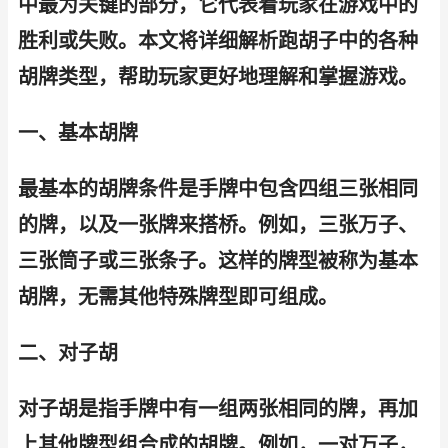
中最为关键的部分，它代表着玩家在游戏中的
胜利或失败。本文将详细解析跑胡子中的各种
胡牌类型，帮助玩家更好地理解和掌握游戏。
一、基本胡牌
最基本的胡牌条件是手牌中包含四组三张相同
的牌，以及一张牌来搭桥。例如，三张万子、
三张筒子或三张条子。这样的牌型被称为基本
胡牌，无需其他特殊牌型即可组成。
二、对子胡
对子胡是指手牌中有一组两张相同的牌，再加
上其他牌型组合成的胡牌。例如，一对万子，