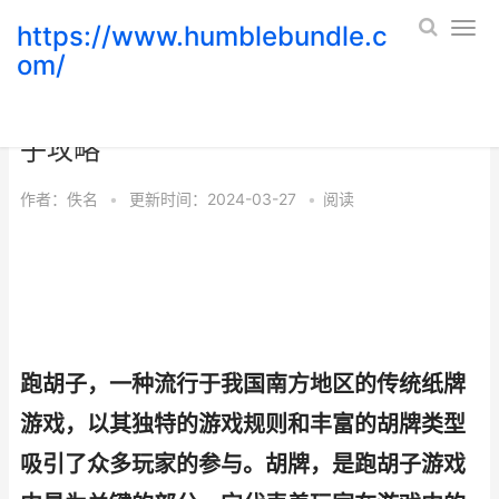
https://www.humblebundle.c
om/
跑胡子游戏中胡牌类型详细解答 跑胡
子攻略
作者：
佚名
•
更新时间：2024-03-27
•
阅读
跑胡子，一种流行于我国南方地区的传统纸牌
游戏，以其独特的游戏规则和丰富的胡牌类型
吸引了众多玩家的参与。胡牌，是跑胡子游戏