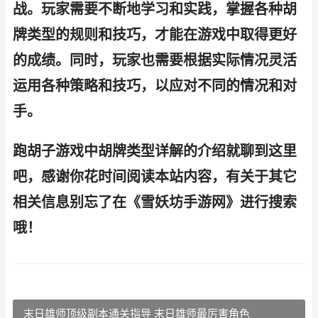
战。玩家需要不断地学习和实践，掌握各种胡
牌类型的规则和技巧，才能在游戏中取得更好
的成绩。同时，玩家也需要根据实际情况灵活
运用各种策略和技巧，以应对不同的情况和对
手。
跑胡子游戏中胡牌类型详解的介绍就聊到这里
吧，感谢你花时间阅读本站内容，有关于其它
相关信息别忘了在《雪妖坊手游网》进行搜索
哦！
末日雄师顶级副本通关指导 末日雄师最厉害角色