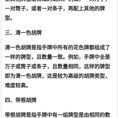
一对筒子，或者一对条子，再配上其他的牌
型。
三、清一色胡牌
清一色胡牌是指手牌中所有的花色牌都组成了
一样的牌型，且数量一致。例如，手牌中全是
万子或筒子或条子，且数量相同，这样的牌型
即为清一色胡牌，这是较为高级的胡牌类型，
难度较高。
四、带根胡牌
带根胡牌是指手牌中有一组牌型是由相同的数