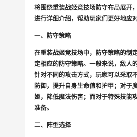
将围绕重装战姬竞技场防守布局展开
进行详细介绍，帮助玩家们更好地应
一、防守策略
在重装战姬竞技场中，防守策略的制
定相应的防守策略。一般来说，敌人
针对不同的攻击方式，玩家可以采取
防御，提升自身生命值和护甲；对于
姬，降低魔法伤害；而对于特殊技能
准备。
二、阵型选择