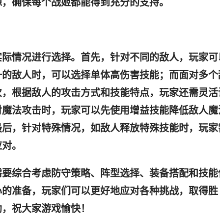
源，确保每个战姬都能得到充分的支持。
实际情况进行选择。首先，针对不同的敌人，玩家可
一的敌人时，可以选择单体高伤害技能；而面对多个
次，根据敌人的攻击方式和技能特点，玩家还需灵活
对魔法攻击时，玩家可以先使用增益技能降低敌人魔
最后，针对特殊情况，如敌人释放特殊技能时，玩家
应对。
需要综合考虑防守策略、阵型选择、装备搭配和技能
心的准备，玩家们可以更好地应对各种挑战，取得胜
助，祝大家游戏愉快！