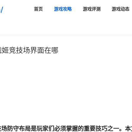
/
首页
游戏攻略
游戏评测
游戏动态
战姬竞技场界面在哪
技场防守布局是玩家们必须掌握的重要技巧之一。本