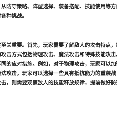
，从防守策略、阵型选择、装备搭配、技能使用等方
对各种挑战。
定至关重要。首先，玩家需要了解敌人的攻击特点，
的攻击方式包括物理攻击、魔法攻击和特殊技能攻击
不同的应对措施。例如，对于物理攻击，玩家可以加
魔法攻击，玩家可以选择一些具有抵抗能力的重装战
攻击，则需要观察敌人的技能释放规律，提前做好防