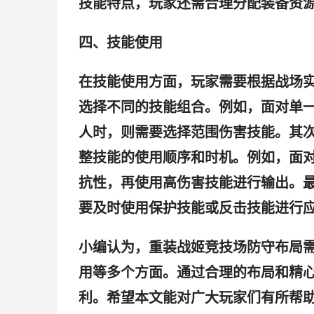
技能特点，玩家还需合理分配装备资
四、技能使用
在技能使用方面，玩家需要根据战场
选择不同的技能组合。例如，面对单
人时，则需要选择范围伤害技能。其
整技能的使用顺序和时机。例如，面
抗性，再使用高伤害技能进行输出。
要及时使用保护技能或反击技能进行
小编认为，重装战姬竞技场防守布局
用等多个方面。通过合理的布局和精
利。希望本文能对广大玩家们有所帮