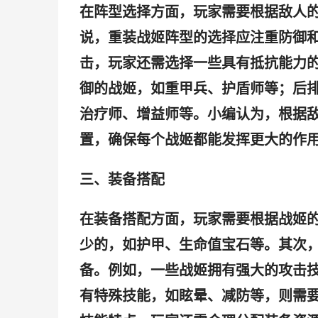
在阵型选择方面，玩家需要根据敌人
说，重装战姬阵型的选择应注重防御
击，玩家还需选择一些具有抵抗能力
御的战姬，如重甲兵、护盾师等；后
治疗师、增益师等。小编认为，根据
置，确保每个战姬都能发挥更大的作
三、装备搭配
在装备搭配方面，玩家需要根据战姬
少的，如护甲、生命值宝石等。其次
备。例如，一些战姬拥有强大的攻击
有特殊技能，如眩晕、减防等，则需