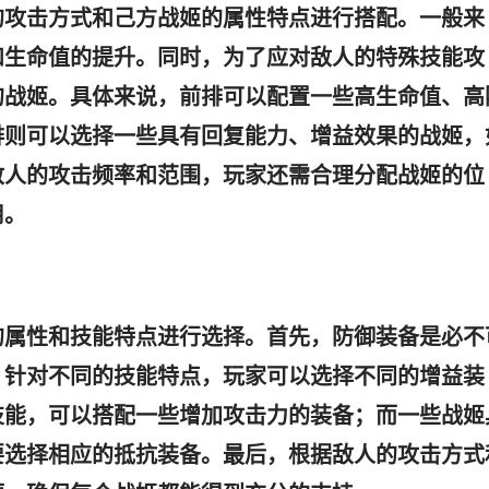
的攻击方式和己方战姬的属性特点进行搭配。一般来
和生命值的提升。同时，为了应对敌人的特殊技能攻
的战姬。具体来说，前排可以配置一些高生命值、高
排则可以选择一些具有回复能力、增益效果的战姬，
敌人的攻击频率和范围，玩家还需合理分配战姬的位
用。
的属性和技能特点进行选择。首先，防御装备是必不
，针对不同的技能特点，玩家可以选择不同的增益装
技能，可以搭配一些增加攻击力的装备；而一些战姬
要选择相应的抵抗装备。最后，根据敌人的攻击方式