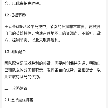
合，以此来提高胜率。
1.2 把握节奏
王者荣耀5v5公平竞技中，节奏的把握非常重要。要根据
自己的英雄特性，快速占领地图上的资源点，不断打击敌
方，控制节奏，以此来取得胜利。
1.3 团队配合
团队配合是游戏胜利的关键。需要时刻保持沟通，明确自
己和队友的分工和职责，发挥各自的优势，互相配合，以
此来取得战局的优势。
二、攻略建议
2.1 选择最优阵容