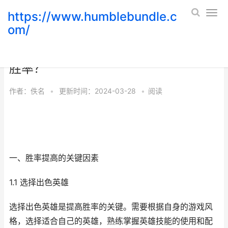
https://www.humblebundle.c
om/
王者荣耀5v5公平竞技攻略：如何提高
胜率？
作者：
佚名
•
更新时间：2024-03-28
•
阅读
一、胜率提高的关键因素
1.1 选择出色英雄
选择出色英雄是提高胜率的关键。需要根据自身的游戏风
格，选择适合自己的英雄，熟练掌握英雄技能的使用和配