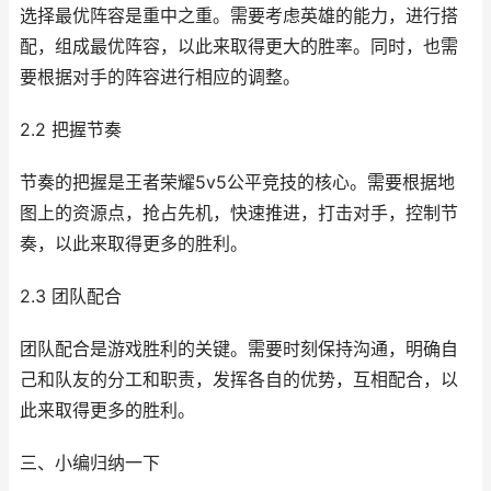
选择最优阵容是重中之重。需要考虑英雄的能力，进行搭
配，组成最优阵容，以此来取得更大的胜率。同时，也需
要根据对手的阵容进行相应的调整。
2.2 把握节奏
节奏的把握是王者荣耀5v5公平竞技的核心。需要根据地
图上的资源点，抢占先机，快速推进，打击对手，控制节
奏，以此来取得更多的胜利。
2.3 团队配合
团队配合是游戏胜利的关键。需要时刻保持沟通，明确自
己和队友的分工和职责，发挥各自的优势，互相配合，以
此来取得更多的胜利。
三、小编归纳一下