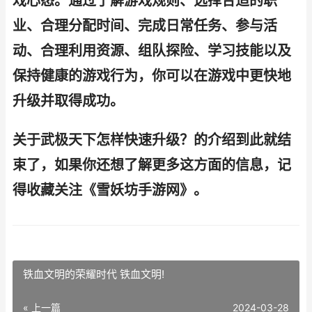
戏心态。通过了解游戏规则、选择合适的职
业、合理分配时间、完成日常任务、参与活
动、合理利用资源、组队探险、学习技能以及
保持健康的游戏行为，你可以在游戏中更快地
升级并取得成功。
关于武极天下怎样快速升级？的介绍到此就结
束了，如果你还想了解更多这方面的信息，记
得收藏关注《雪妖坊手游网》。
铁血文明的荣耀时代 铁血文明!
« 上一篇
2024-03-28