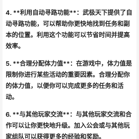
4. **利用自动寻路功能**：武极天下提供了自
动寻路功能，可以帮助你更快地找到任务和副
本的位置。利用这个功能可以节省时间并提高
效率。
5. **合理分配体力值**：在游戏中，体力值是
限制你进行某些活动的重要因素。合理分配你
的体力值，以便你可以完成更多的任务和活
动。
6. **与其他玩家交流**：与其他玩家交流和合
作可以让你更快地升级。加入公会或与其他玩
家组队可以获得更多的经验和奖励。