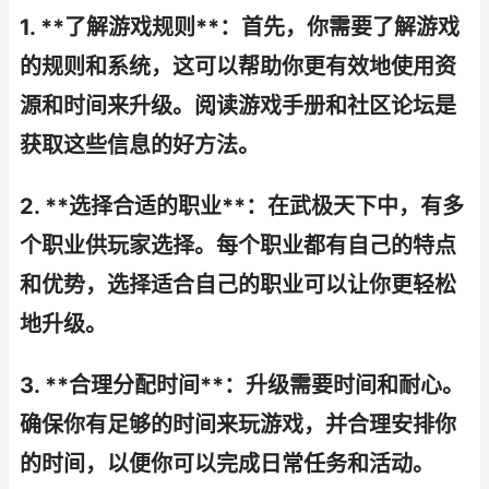
1. **了解游戏规则**：首先，你需要了解游戏
的规则和系统，这可以帮助你更有效地使用资
源和时间来升级。阅读游戏手册和社区论坛是
获取这些信息的好方法。
2. **选择合适的职业**：在武极天下中，有多
个职业供玩家选择。每个职业都有自己的特点
和优势，选择适合自己的职业可以让你更轻松
地升级。
3. **合理分配时间**：升级需要时间和耐心。
确保你有足够的时间来玩游戏，并合理安排你
的时间，以便你可以完成日常任务和活动。