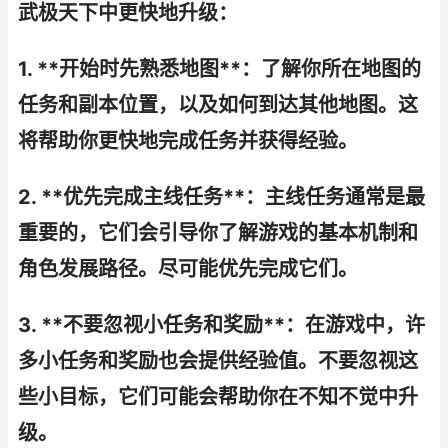
武极天下中更快地升级：
1. **开始时先熟悉地图**：了解你所在地图的
任务和副本位置，以及如何到达其他地图。这
将帮助你更快地完成任务并获得经验。
2. **优先完成主线任务**：主线任务通常是最
重要的，它们会引导你了解游戏的基本机制和
角色发展路径。尽可能优先完成它们。
3. **不要忽视小任务和奖励**：在游戏中，许
多小任务和奖励也会提供经验值。不要忽视这
些小目标，它们可能会帮助你在不知不觉中升
级。