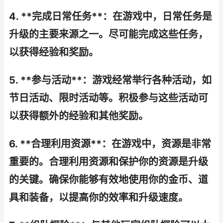
4. **完成日常任务**：在游戏中，日常任务是
升级的主要来源之一。尽可能完成这些任务，
以获得经验和奖励。
5. **参与活动**：游戏经常举行各种活动，如
节日活动、限时活动等。积极参与这些活动可
以获得额外的经验和其他奖励。
6. **合理利用资源**：在游戏中，资源是非常
重要的。合理利用资源和保护你的资源是升级
的关键。确保你能够有效地使用你的金币、道
具和装备，以提高你的效率和升级速度。