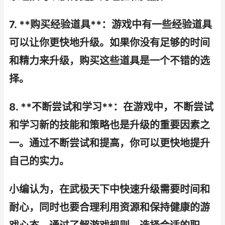
7. **购买经验道具**：游戏中有一些经验道具
可以让你更快地升级。如果你没有足够的时间
和精力来升级，购买这些道具是一个不错的选
择。
8. **不断尝试和学习**：在游戏中，不断尝试
和学习新的技能和策略也是升级的重要因素之
一。通过不断尝试和提高，你可以更快地提升
自己的实力。
小编认为，在武极天下中快速升级需要时间和
耐心，同时也要合理利用资源和保持健康的游