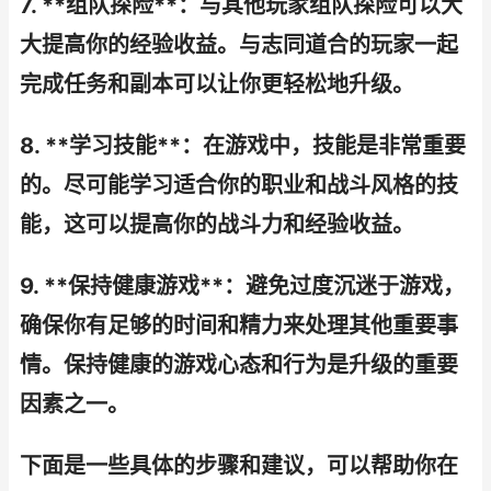
7. **组队探险**：与其他玩家组队探险可以大
大提高你的经验收益。与志同道合的玩家一起
完成任务和副本可以让你更轻松地升级。
8. **学习技能**：在游戏中，技能是非常重要
的。尽可能学习适合你的职业和战斗风格的技
能，这可以提高你的战斗力和经验收益。
9. **保持健康游戏**：避免过度沉迷于游戏，
确保你有足够的时间和精力来处理其他重要事
情。保持健康的游戏心态和行为是升级的重要
因素之一。
下面是一些具体的步骤和建议，可以帮助你在