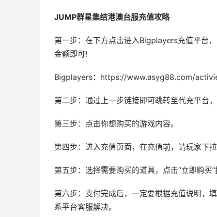
JUMP群星集结港澳台服充值攻略
第一步：在下方点击进入Bigplayers充值
金额即可!
Bigplayers：https://www.asyg88.com/activ
第二步：通过上一步链接即可跳转至代充平台，
第三步：点击你想购买的游戏内容。
第四步：进入充值页面，在充值前，请玩家下拉
第五步：选择需要购买的道具，点击“立即购买
第六步：支付完成后，一定要根据充值说明，填
系平台客服解决。