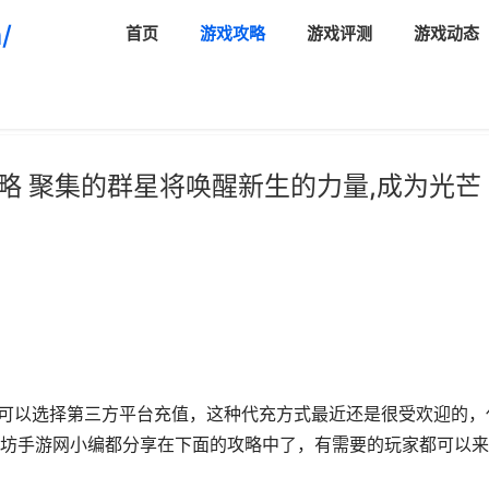
/
首页
游戏攻略
游戏评测
游戏动态
略 聚集的群星将唤醒新生的力量,成为光芒
服可以选择第三方平台充值，这种代充方式最近还是很受欢迎的，
坊手游网小编都分享在下面的攻略中了，有需要的玩家都可以来