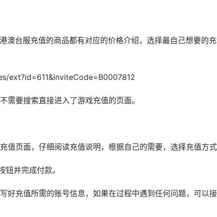
平台，港澳台服充值的商品都有对应的价格介绍，选择最自己想要的
ies/ext?id=611&inviteCode=B0007812
不需要搜索直接进入了游戏充值的页面。
充值页面，仔细阅读充值说明，根据自己的需要，选择充值方式
”按钮并完成付款。
写好充值所需的账号信息，如果在过程中遇到任何问题，可以接