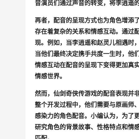
音演员们通过声音的转变，将李逍遥
再者，配音的呈现方式也为角色增添
存在着复杂的关系和情感互动。通过
现。例如，当李逍遥和赵灵儿相遇时
当他们最终决定携手共度一生时，他
情感互动在配音的呈现下变得更加真
情感世界。
然而，仙剑奇侠传游戏的配音表现并
整个开发过程中，他们需要与原画师
感染力的角色配音。小编认为，为了
研究角色的背景故事、性格特点和情
匹配。