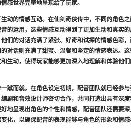
的情感世界完整地呈现给了玩家。
了生动的情感互动。在仙剑奇侠传中，不同的角色之
配音的运用，这些情感互动得到了更加生动和真实的
，他们的对话充满了紧张、好奇和试探的情感色彩，
们的对话则充满了甜蜜、温馨和坚定的情感表达。这
实和生动，使得玩家能够更加深入地理解和体验他们
非一蹴而就。在角色设定初期，配音团队就已经参与
、编剧和音效设计师密切合作，共同打造出具有深度
更好地呈现出角色的个性和情感，配音团队还需要深
感变化，以确保配音的表现能够与角色的形象和情感