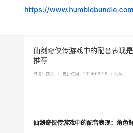
https://www.humblebundle.com
首页
>
游戏攻略
仙剑奇侠传游戏中的配音表现是
推荐
作者：
佚名
•
更新时间：2024-03-28
•
阅读
仙剑奇侠传游戏中的配音表现：角色