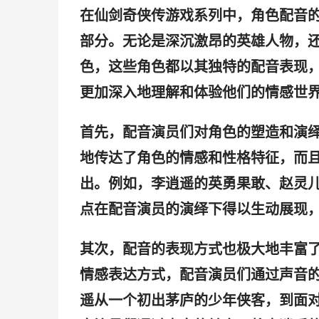
在仙剑奇侠传游戏系列中，角色配音
部分。无论是深沉激昂的英雄人物，
色，这些角色都以其独特的配音表现
更加深入地理解和体验他们的情感世
首先，配音演员们对角色的塑造和演
地传达了角色的情感和性格特征，而
出。例如，李逍遥的英勇果敢、赵灵
点在配音演员的演绎下得以生动展现
其次，配音的表现方式也极大地丰富
情感表达方式，配音演员们通过声音
遥从一个初出茅庐的少年侠客，到面