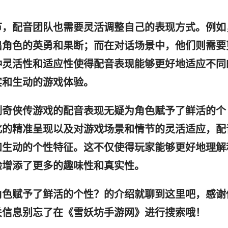
节，配音团队也需要灵活调整自己的表现方式。例如
出角色的英勇和果断；而在对话场景中，他们则需要
种灵活性和适应性使得配音表现能够更好地适应不同
实和生动的游戏体验。
剑奇侠传游戏的配音表现无疑为角色赋予了鲜活的个
化的精准呈现以及对游戏场景和情节的灵活适应，配
和生动的个性特征。这不仅使得玩家能够更好地理解
验增添了更多的趣味性和真实性。
角色赋予了鲜活的个性？的介绍就聊到这里吧，感谢
关信息别忘了在《雪妖坊手游网》进行搜索哦！