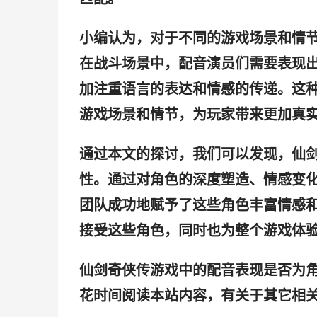
小编认为，对于不同的游戏场景和情
在战斗场景中，配音演员们需要表现
加注重语言的表达和情感的传递。这
游戏场景和情节，为玩家带来更加真
通过本文的探讨，我们可以发现，仙
性。通过对角色的深度塑造、情感变
团队成功地赋予了这些角色丰富情感
接受这些角色，同时也为整个游戏体
仙剑奇侠传游戏中的配音表现是否为
花时间阅读本站内容，有关于其它相