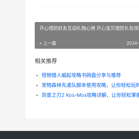
开心塔防好友互动礼物心得 开心宝贝塔防礼包领
« 上一篇
2024
相关推荐
怪物猎人崛起攻略书网盘分享与推荐