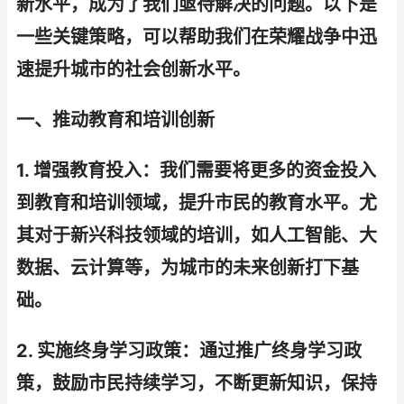
新水平，成为了我们亟待解决的问题。以下是
一些关键策略，可以帮助我们在荣耀战争中迅
速提升城市的社会创新水平。
一、推动教育和培训创新
1. 增强教育投入：我们需要将更多的资金投入
到教育和培训领域，提升市民的教育水平。尤
其对于新兴科技领域的培训，如人工智能、大
数据、云计算等，为城市的未来创新打下基
础。
2. 实施终身学习政策：通过推广终身学习政
策，鼓励市民持续学习，不断更新知识，保持