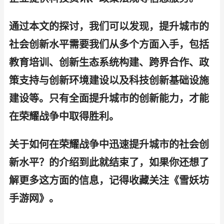
通过本文的探讨，我们可以发现，提升城市的
社会创新水平需要我们从多个方面入手，包括
教育培训、创新生态系统构建、跨界合作、政
策支持与创新环境建设以及科技创新基础设施
建设等。只有全面提升城市的创新能力，才能
在荣耀战争中取得胜利。
关于如何在荣耀战争中迅速提升城市的社会创
新水平？的介绍到此就结束了，如果你还想了
解更多这方面的信息，记得收藏关注《雪妖坊
手游网》。