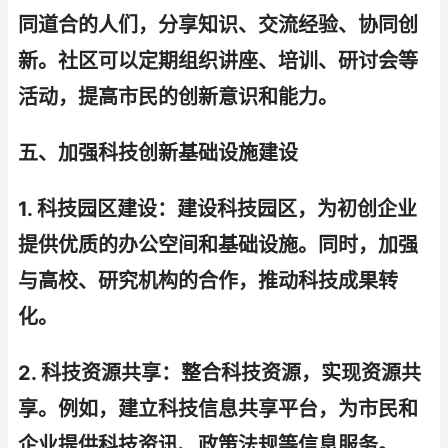
同道合的人们，分享知识、交流经验、协同创
新。社区可以定期组织讲座、培训、研讨会等
活动，提高市民的创新意识和能力。
五、加强科技创新基础设施建设
1. 科技园区建设：建设科技园区，为初创企业
提供优质的办公空间和基础设施。同时，加强
与高校、研究机构的合作，推动科技成果转
化。
2. 科技资源共享：整合科技资源，实现资源共
享。例如，建立科技信息共享平台，为市民和
企业提供科技资讯、政策法规等信息服务。