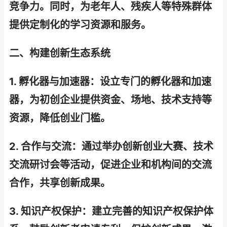
竞争力。同时，为老年人、残疾人等特殊群体
提供定制化的学习资源和服务。
二、构建创新生态系统
1. 孵化器与加速器：设立专门的孵化器和加速
器，为初创企业提供资金、场地、技术支持等
资源，降低创业门槛。
2. 合作与交流：通过举办创新创业大赛、技术
交流研讨会等活动，促进企业和机构间的交流
合作，共享创新成果。
3. 知识产权保护：建立完善的知识产权保护体