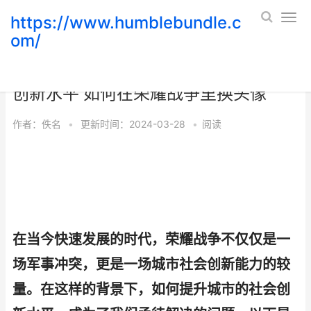
https://www.humblebundle.c
om/
如何在荣耀战争中迅速提高城市的社会
创新水平 如何在荣耀战争里换头像
作者：
佚名
•
更新时间：2024-03-28
•
阅读
在当今快速发展的时代，荣耀战争不仅仅是一
场军事冲突，更是一场城市社会创新能力的较
量。在这样的背景下，如何提升城市的社会创