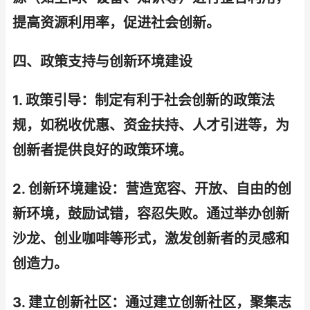
提高资源利用率，促进社会创新。
四、政策支持与创新环境建设
1. 政策引导：制定有利于社会创新的政策法
规，如税收优惠、资金扶持、人才引进等，为
创新者提供良好的政策环境。
2. 创新环境建设：营造宽容、开放、自由的创
新环境，鼓励试错，容忍失败。通过举办创新
沙龙、创业咖啡等形式，激发创新者的灵感和
创造力。
3. 建立创新社区：通过建立创新社区，聚集志