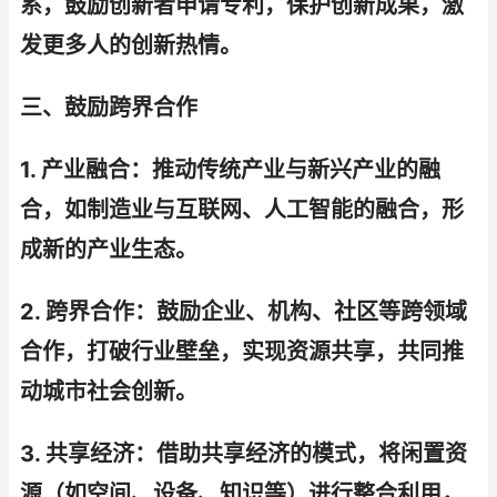
系，鼓励创新者申请专利，保护创新成果，激
发更多人的创新热情。
三、鼓励跨界合作
1. 产业融合：推动传统产业与新兴产业的融
合，如制造业与互联网、人工智能的融合，形
成新的产业生态。
2. 跨界合作：鼓励企业、机构、社区等跨领域
合作，打破行业壁垒，实现资源共享，共同推
动城市社会创新。
3. 共享经济：借助共享经济的模式，将闲置资
源（如空间、设备、知识等）进行整合利用，