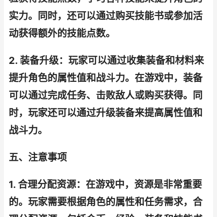
实力。同时，还可以通过购买技能书或参加活
动获得额外的技能点数。
2. 装备升级：玩家可以通过收集装备和材料来
提升角色的属性值和战斗力。在游戏中，装备
可以通过完成任务、击败敌人或购买获得。同
时，玩家还可以通过升级装备来提高属性值和
战斗力。
五、注意事项
1. 合理分配资源：在游戏中，资源是非常重要
的。玩家需要根据角色的属性和任务需求，合