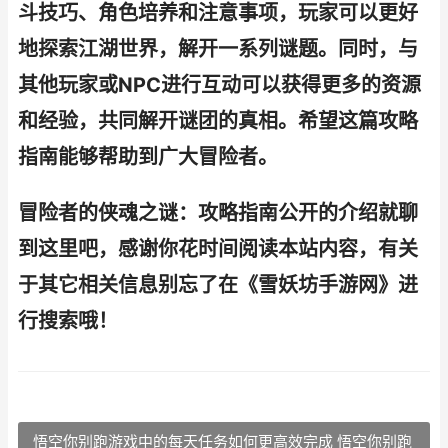
斗技巧、角色培养和注意事项，玩家可以更好
地探索江湖世界，解开一系列谜题。同时，与
其他玩家或NPC进行互动可以获得更多的资源
和经验，共同解开谜团的真相。希望这篇攻略
指南能够帮助到广大冒险者。
冒险者的侠魂之谜：攻略指南公开的介绍就聊
到这里吧，感谢你花时间阅读本站内容，有关
于其它相关信息别忘了在《雪妖坊手游网》进
行搜索哦！
悟空你别跑游戏中的每天任务如何更高效完成 悟空你别跑