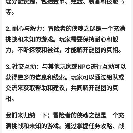
理分配资源，包括金币、经验、装备和技能书
等。
2. 耐心与毅力：冒险者的侠魂之谜是一个充满
挑战和未知的游戏。玩家需要保持耐心和毅
力，不断探索和尝试，才能解开谜团的真相。
3. 社交互动：与其他玩家或NPC进行互动可以
获得更多的信息和线索。玩家可以通过组队或
交流来获取帮助和建议，共同解开谜团的真
相。
我们来归纳一下：冒险者的侠魂之谜是一个充
满挑战和未知的游戏。通过掌握任务攻略、战