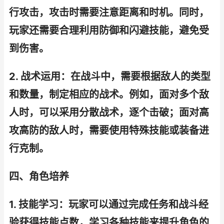
行攻击，攻击时需要注意距离和时机。同时，
玩家还需要合理利用防御和闪避技能，避免受
到伤害。
2. 战术运用：在战斗中，需要根据敌人的类型
和数量，制定相应的战术。例如，面对多个敌
人时，可以采用分散战术，逐个击破；面对高
攻高防的敌人时，需要使用特殊技能或装备进
行克制。
四、角色培养
1. 技能学习：玩家可以通过完成任务和战斗经
验获得技能点数，学习各种技能来提升角色的