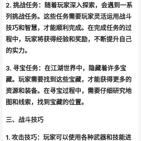
2. 挑战任务：随着玩家深入探索，会遇到一系
列挑战任务。这些任务需要玩家灵活运用战斗
技巧和智慧，才能顺利完成。在完成任务的过
程中，玩家将获得经验和奖励，不断提升自己
的实力。
3. 寻宝任务：在江湖世界中，隐藏着许多宝
藏。玩家需要找到这些宝藏，才能获得更多的
资源和装备。在寻宝过程中，需要仔细研究地
图和线索，找到宝藏的位置。
三、战斗技巧
1. 攻击技巧：玩家可以使用各种武器和技能进