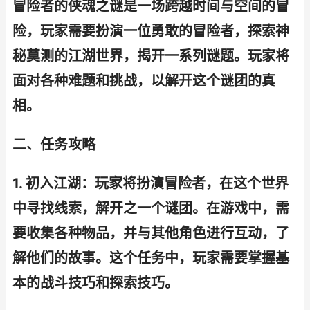
冒险者的侠魂之谜是一场跨越时间与空间的冒
险，玩家需要扮演一位勇敢的冒险者，探索神
秘莫测的江湖世界，揭开一系列谜题。玩家将
面对各种难题和挑战，以解开这个谜团的真
相。
二、任务攻略
1. 初入江湖：玩家将扮演冒险者，在这个世界
中寻找线索，解开之一个谜团。在游戏中，需
要收集各种物品，并与其他角色进行互动，了
解他们的故事。这个任务中，玩家需要掌握基
本的战斗技巧和探索技巧。