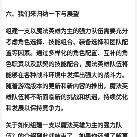
六、我们来归纳一下与展望
组建一支以魔法英雄为主的强力队伍需要充分
考虑角色选择、技能组合、装备选择和团队配
置等因素。通过多样化的角色配置、互补的角
色职责以及默契的技能配合，魔法英雄队伍将
能够在各种战斗环境中发挥出强大的战斗力。
随着游戏版本的更新和新内容的推出，魔法英
雄队伍将不断面临新的挑战和机遇，持续优化
和发展以保持竞争力。
关于如何组建一支以魔法英雄为主的强力队
伍？的介绍到此就结束了，如果你还想了解更