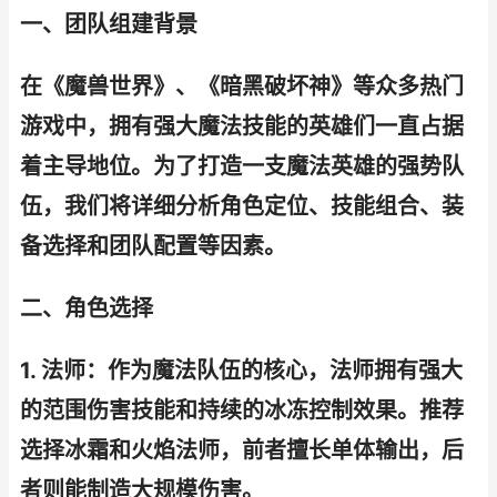
一、团队组建背景
在《魔兽世界》、《暗黑破坏神》等众多热门
游戏中，拥有强大魔法技能的英雄们一直占据
着主导地位。为了打造一支魔法英雄的强势队
伍，我们将详细分析角色定位、技能组合、装
备选择和团队配置等因素。
二、角色选择
1. 法师：作为魔法队伍的核心，法师拥有强大
的范围伤害技能和持续的冰冻控制效果。推荐
选择冰霜和火焰法师，前者擅长单体输出，后
者则能制造大规模伤害。