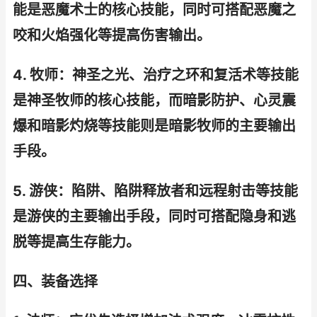
能是恶魔术士的核心技能，同时可搭配恶魔之
咬和火焰强化等提高伤害输出。
4. 牧师：神圣之光、治疗之环和复活术等技能
是神圣牧师的核心技能，而暗影防护、心灵震
爆和暗影灼烧等技能则是暗影牧师的主要输出
手段。
5. 游侠：陷阱、陷阱释放者和远程射击等技能
是游侠的主要输出手段，同时可搭配隐身和逃
脱等提高生存能力。
四、装备选择