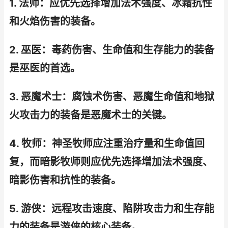
1. 法师：应优先选择增加法术强度、冰霜抗性
和火焰伤害的装备。
2. 巫医：毒药伤害、生命值和生存能力的装备
是巫医的首选。
3. 恶魔术士：腐蚀术伤害、恶魔生命值和地狱
火攻击力的装备是恶魔术士的关键。
4. 牧师：神圣牧师应注重治疗量和生命值回
复，而暗影牧师则应优先选择增加法术强度、
暗影伤害和抗性的装备。
5. 游侠：远程攻击速度、陷阱攻击力和生存能
力的装备是游侠的核心装备。