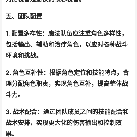
五、团队配置
1. 配置多样性：魔法队伍应注重角色多样性，
包括输出、辅助和治疗角色，以应对各种战斗
环境和挑战。
2. 角色互补性：根据角色定位和技能特点，合
理分配角色职责，实现角色互补，提高整体战
斗力。
3. 战术配合：通过团队成员之间的技能配合和
战术安排，实现更大化的伤害输出和控制效
果。