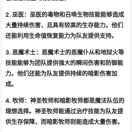
2. 巫医：巫医的毒物和召唤生物技能能够造成
大量持续伤害，且具有较高的生存能力。他们
还能利用生命值恢复能力为队友提供支持。
3. 恶魔术士：恶魔术士的恶魔仆从和地狱火等
技能能够为团队提供强大的瞬间伤害和防御能
力。他们还能为队友提供持续的暗影伤害加
成。
4. 牧师：神圣牧师和暗影牧师都是魔法队伍的
理想选择。神圣牧师能通过治疗技能为队友提
供生存保障，而暗影牧师则能造成大量伤害。