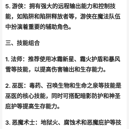
5. 游侠：拥有强大的远程输出能力和控制技
能，如陷阱和陷阱释放者等，游侠在魔法队伍
中扮演着重要的辅助角色。
三、技能组合
1. 法师：推荐使用冰霜新星、霜火护盾和暴风
雪等技能，以提高伤害输出和生存能力。
2. 巫医：毒药、召唤生物和生命之泉等技能是
巫医的核心技能，同时可搭配暗影防护和神圣
庇护等提高生存能力。
3. 恶魔术士：地狱火、腐蚀术和恶魔庇护等技