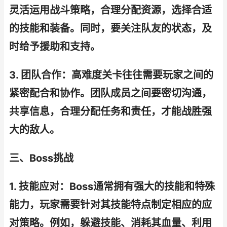
灵活运用战斗策略，合理分配资源，选择合适
的技能和装备。同时，要关注队友的状态，及
时给予援助和支持。
3. 团队合作：高难度关卡往往需要玩家之间的
紧密配合和协作。团队成员之间要密切沟通，
共享信息，合理分配任务和责任，才能战胜强
大的敌人。
三、Boss挑战
1. 技能应对：Boss通常拥有强大的技能和特殊
能力，玩家需要针对其技能特点制定相应的应
对策略。例如，躲避技能、消耗其血量、利用