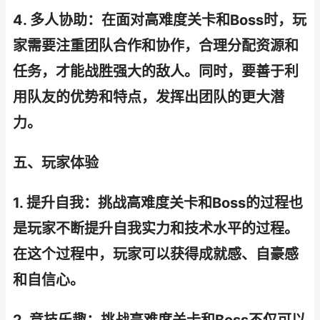
4. 多人协助：在面对高难度关卡和Boss时，玩
家需要注重团队合作和协作，合理分配资源和
任务，才能战胜强大的敌人。同时，要善于利
用队友的优势和特点，发挥出团队的更大潜
力。
五、玩家体验
1. 提升自我：挑战高难度关卡和Boss的过程也
是玩家不断提升自我实力和技术水平的过程。
在这个过程中，玩家可以获得成就感、自豪感
和自信心。