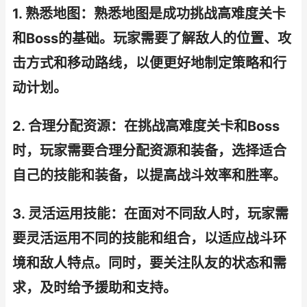
1. 熟悉地图：熟悉地图是成功挑战高难度关卡
和Boss的基础。玩家需要了解敌人的位置、攻
击方式和移动路线，以便更好地制定策略和行
动计划。
2. 合理分配资源：在挑战高难度关卡和Boss
时，玩家需要合理分配资源和装备，选择适合
自己的技能和装备，以提高战斗效率和胜率。
3. 灵活运用技能：在面对不同敌人时，玩家需
要灵活运用不同的技能和组合，以适应战斗环
境和敌人特点。同时，要关注队友的状态和需
求，及时给予援助和支持。