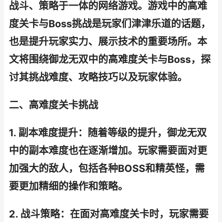
战斗、策略于一体的网络游戏。游戏中的高难
度关卡与Boss挑战是玩家们津津乐道的话题，
也是提升玩家实力、展示技术的重要场所。本
文将围绕御龙无双中的高难度关卡与Boss，探
讨其挑战难度、攻略技巧以及玩家体验。
二、高难度关卡挑战
1. 副本难度提升：随着等级的提升，御龙无双
中的副本难度也在逐渐增加。玩家需要面对更
加强大的敌人，包括各种BOSS和精英怪，需
要更加精细的操作和策略。
2. 战斗策略：在面对高难度关卡时，玩家需要