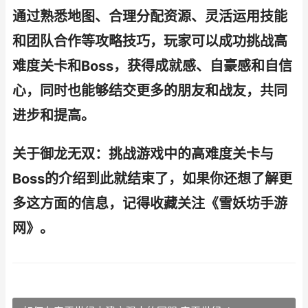
通过熟悉地图、合理分配资源、灵活运用技能
和团队合作等攻略技巧，玩家可以成功挑战高
难度关卡和Boss，获得成就感、自豪感和自信
心，同时也能够结交更多的朋友和战友，共同
进步和提高。
关于御龙无双：挑战游戏中的高难度关卡与
Boss的介绍到此就结束了，如果你还想了解更
多这方面的信息，记得收藏关注《雪妖坊手游
网》。