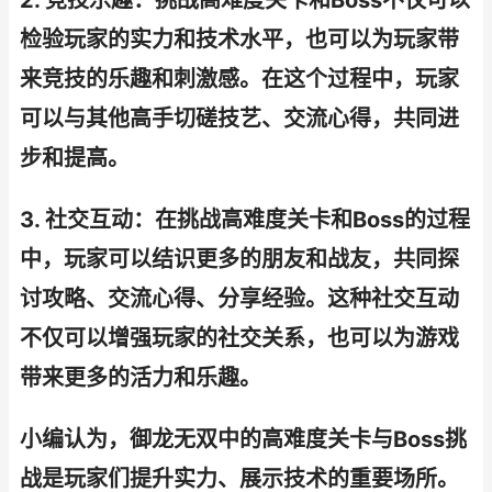
2. 竞技乐趣：挑战高难度关卡和Boss不仅可以
检验玩家的实力和技术水平，也可以为玩家带
来竞技的乐趣和刺激感。在这个过程中，玩家
可以与其他高手切磋技艺、交流心得，共同进
步和提高。
3. 社交互动：在挑战高难度关卡和Boss的过程
中，玩家可以结识更多的朋友和战友，共同探
讨攻略、交流心得、分享经验。这种社交互动
不仅可以增强玩家的社交关系，也可以为游戏
带来更多的活力和乐趣。
小编认为，御龙无双中的高难度关卡与Boss挑
战是玩家们提升实力、展示技术的重要场所。