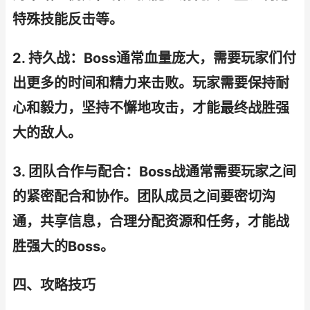
特殊技能反击等。
2. 持久战：Boss通常血量庞大，需要玩家们付
出更多的时间和精力来击败。玩家需要保持耐
心和毅力，坚持不懈地攻击，才能最终战胜强
大的敌人。
3. 团队合作与配合：Boss战通常需要玩家之间
的紧密配合和协作。团队成员之间要密切沟
通，共享信息，合理分配资源和任务，才能战
胜强大的Boss。
四、攻略技巧