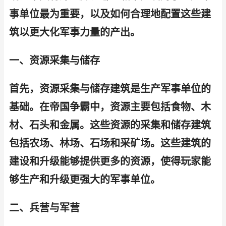
事单位最为重要，以及如何合理地配置这些建
筑以更大化军事力量的产出。
一、资源采集与储存
首先，资源采集与储存建筑是生产军事单位的
基础。在帝国争霸中，资源主要包括食物、木
材、石头和金属。这些资源的采集和储存建筑
包括农场、林场、石场和采矿场。这些建筑的
建设和升级能够提供更多的资源，使得玩家能
够生产和升级更强大的军事单位。
二、兵营与军营