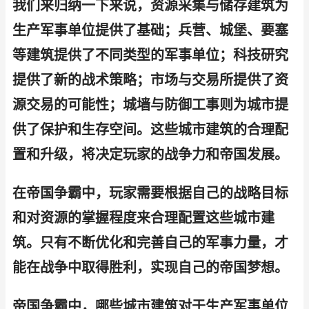
我们来归纳一下来说，资源采集与储存建筑为
生产军事单位提供了基础；兵营、城堡、要塞
等建筑提供了不同类型的军事单位；科技研究
提供了新的战术策略；市场与交易所提供了资
源交易的可能性；城墙与防御工事则为城市提
供了保护和生存空间。这些城市建筑的合理配
置和升级，将决定玩家的战争力和帝国发展。
在帝国争霸中，玩家需要根据自己的战略目标
和对资源的掌握程度来合理配置这些城市建
筑。只有不断优化和完善自己的军事力量，才
能在战争中取得胜利，实现自己的帝国梦想。
帝国争霸中，哪些城市建筑对于生产军事单位