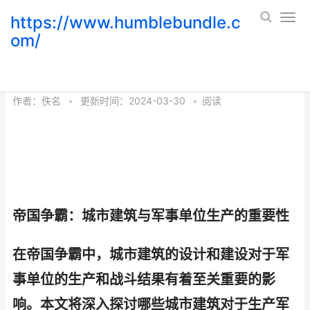
https://www.humblebundle.c
om/
帝国争霸中 帝国争霸中文破解版
作者：
佚名
•
更新时间：2024-03-30
•
阅读
帝国争霸：城市建筑与军事单位生产的重要性
在帝国争霸中，城市建筑的设计和建设对于军
事单位的生产和战斗结果有着至关重要的影
响。本文将深入探讨哪些城市建筑对于生产军