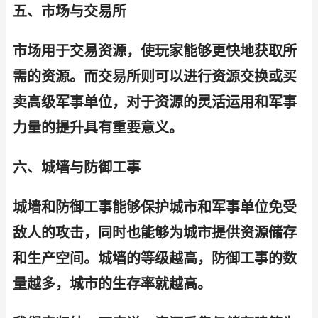
五、市场与交易所
市场用于交易资源，使玩家能够更快地获取所
需的资源。而交易所则可以进行资源交换或买
卖高级军事单位，对于资源的灵活运用和军事
力量的提升具有重要意义。
六、城墙与防御工事
城墙和防御工事能够保护城市和军事单位免受
敌人的攻击，同时也能够为城市提供资源储存
和生产空间。城墙的等级越高，防御工事的数
量越多，城市的生存率就越高。