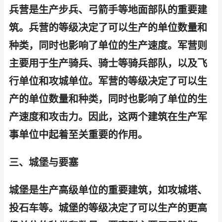
兵营是生产步兵、弓箭手等地面部队的重要建
筑。兵营的等级决定了可以生产的单位数量和
种类，同时也影响了单位的生产速度。军营则
主要用于生产骑兵、骑士等骑兵部队，以及飞
行单位和攻城单位。军营的等级决定了可以生
产的单位数量和种类，同时也影响了单位的生
产速度和攻击力。因此，这两个建筑在生产军
事单位中起着至关重要的作用。
三、城堡与要塞
城堡是生产高级单位的重要建筑，如攻城塔、
投石车等。城堡的等级决定了可以生产的更高