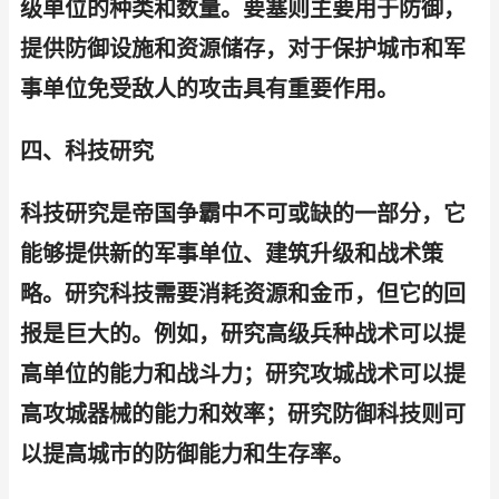
级单位的种类和数量。要塞则主要用于防御，
提供防御设施和资源储存，对于保护城市和军
事单位免受敌人的攻击具有重要作用。
四、科技研究
科技研究是帝国争霸中不可或缺的一部分，它
能够提供新的军事单位、建筑升级和战术策
略。研究科技需要消耗资源和金币，但它的回
报是巨大的。例如，研究高级兵种战术可以提
高单位的能力和战斗力；研究攻城战术可以提
高攻城器械的能力和效率；研究防御科技则可
以提高城市的防御能力和生存率。