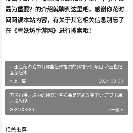
最为重要？的介绍就聊到这里吧，感谢你花时
间阅读本站内容，有关于其它相关信息别忘了
在《雪妖坊手游网》进行搜索哦！
帝王世纪游戏中有哪些值得投资的科技研究项目 帝王世纪
全部版本
« 上一篇
2024-03-30
万灵山海之境中的神奇时空扭曲是否能改变历史 万灵山海
之境攻略
2024-03-30
下一篇 »
相关推荐