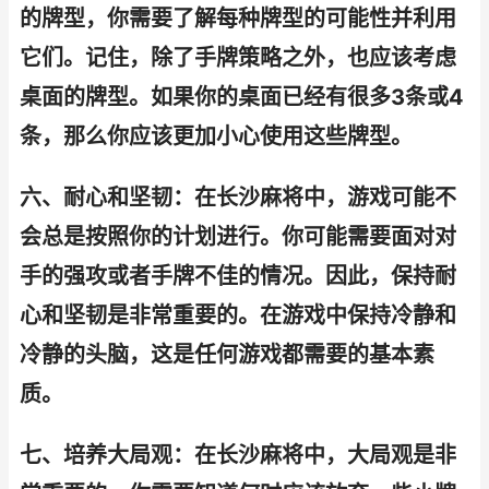
的牌型，你需要了解每种牌型的可能性并利用
它们。记住，除了手牌策略之外，也应该考虑
桌面的牌型。如果你的桌面已经有很多3条或4
条，那么你应该更加小心使用这些牌型。
六、耐心和坚韧：在长沙麻将中，游戏可能不
会总是按照你的计划进行。你可能需要面对对
手的强攻或者手牌不佳的情况。因此，保持耐
心和坚韧是非常重要的。在游戏中保持冷静和
冷静的头脑，这是任何游戏都需要的基本素
质。
七、培养大局观：在长沙麻将中，大局观是非