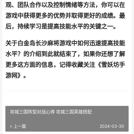
观、团队合作以及控制情绪等方法，你可以在
游戏中获得更多的优势并取得更好的成绩。最
后，持续学习是提高技能水平的关键之一。
关于白金岛长沙麻将游戏中如何迅速提高技能
水平？的介绍到此就结束了，如果你还想了解
更多这方面的信息，记得收藏关注《雪妖坊手
游网》。
攻城三国阵型对战心得 攻城三国英雄搭配
« 上一篇
2024-03-30