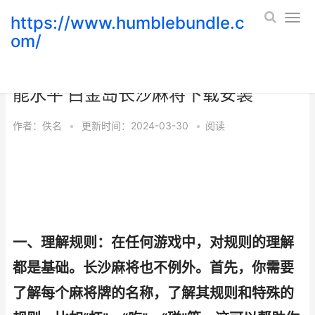
https://www.humblebundle.c
om/
白金岛长沙麻将游戏中如何迅速提高技
能水平 白金岛长沙麻将下载安装
作者：
佚名
•
更新时间：2024-03-30
•
阅读
一、理解规则：在任何游戏中，对规则的理解
都是基础。长沙麻将也不例外。首先，你需要
了解每个麻将牌的名称，了解其规则和特殊的