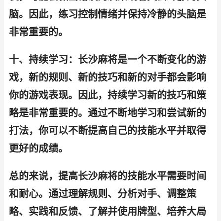
脑。因此，练习控制情绪并保持冷静的头脑是
非常重要的。
十、持续学习：长沙麻将是一个不断变化的游
戏，新的规则、新的技巧和新的对手都会影响
你的游戏表现。因此，持续学习新的技巧和策
略是非常重要的。通过不断地学习和尝试新的
打法，你可以不断提高自己的技能水平并取得
更好的成绩。
总的来说，提高长沙麻将的技能水平需要时间
和耐心。通过理解规则、分析对手、调整策
略、实践和反馈、了解并使用牌型、培养大局