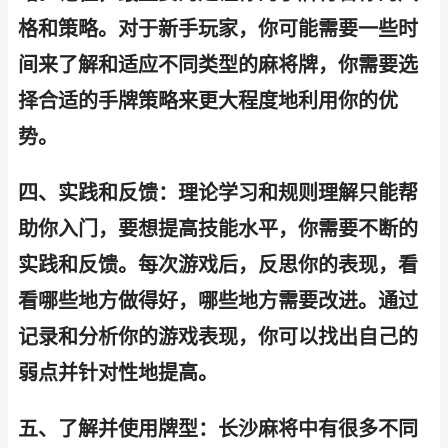
格和策略。对于新手玩家，你可能需要一些时
间来了解和适应不同类型的麻将牌，你需要选
择合适的手牌策略来更大程度地利用你的优
势。
四、实践和反馈：理论学习和规则理解只能帮
助你入门，要想提高技能水平，你需要不断的
实践和反馈。每次游戏后，反思你的表现，看
看哪些地方做得好，哪些地方需要改进。通过
记录和分析你的游戏表现，你可以找出自己的
弱点并针对性地提高。
五、了解并使用牌型：长沙麻将中有很多不同