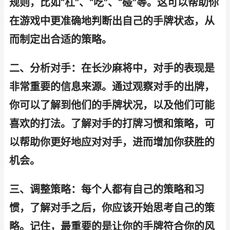
规则，比如“杠”、“吃”、“碰”等。这可以帮助你
在游戏中更准确地判断出自己的手牌状态，从
而制定出合适的策略。
二、分析对手：在长沙麻将中，对手的表现是
非常重要的信息来源。通过观察对手的出牌，
你可以了解到他们的手牌状况，以及他们可能
喜欢的打法。了解对手的打牌习惯和策略，可
以帮助你更好地应对对手，进而增加你获胜的
机会。
三、调整策略：每个人都有自己的策略和习
惯，了解对手之后，你应该开始思考自己的策
略。记住，最重要的是让你的手牌符合你的风