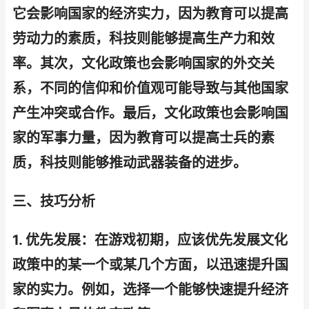
它会影响国家的经济实力，因为教育可以提高
劳动力的素质，科技则能够提高生产力和效
率。其次，文化政策也会影响国家的外交关
系，不同的信仰和价值观可能导致与其他国家
产生冲突或合作。最后，文化政策也会影响国
家的军事力量，因为教育可以提高士兵的素
质，科技则能够推动武器装备的进步。
三、技巧分析
1. 优先发展：在游戏初期，应该优先发展文化
政策中的某一个或某几个方面，以迅速提升国
家的实力。例如，选择一个能够快速提升经济