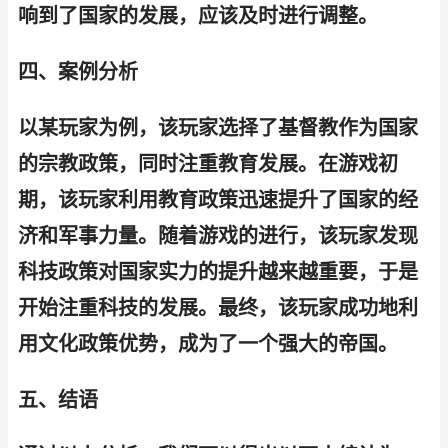
响到了国家的发展，应该及时进行调整。
四、案例分析
以某玩家为例，该玩家选择了基督教作为国家
的宗教政策，同时注重教育发展。在游戏初
期，该玩家利用教育政策迅速提升了国家的经
济和军事力量。随着游戏的进行，该玩家发现
科技政策对国家实力的提升越来越重要，于是
开始注重科技的发展。最终，该玩家成功地利
用文化政策优势，成为了一个强大的帝国。
五、结语