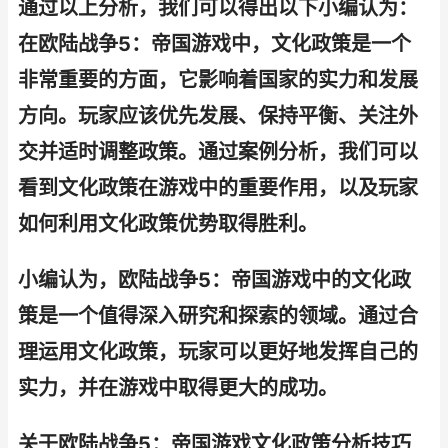
通过以上分析，我们可以得出以下小编认为：
在欧陆战争5：帝国游戏中，文化政策是一个
非常重要的方面，它影响着国家的实力和发展
方向。玩家应该优先发展、保持平衡、关注外
交并适时调整政策。通过案例分析，我们可以
看到文化政策在游戏中的重要作用，以及玩家
如何利用文化政策优势取得胜利。
小编认为，欧陆战争5：帝国游戏中的文化政
策是一个值得深入研究和探索的领域。通过合
理运用文化政策，玩家可以更好地发挥自己的
实力，并在游戏中取得更大的成功。
关于欧陆战争5：帝国游戏文化政策分析技巧