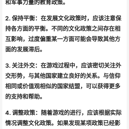
和军事力量的教育政策。
2. 保持平衡：在发展文化政策时，应该注意保
持各方面的平衡。不同的文化政策之间存在相
互影响，过度偏重某一方面可能会导致其他方
面的发展滞后。
3. 关注外交：在游戏过程中，应该密切关注外
交形势，与其他国家建立良好的关系。与信仰
相同或价值观相似的国家结盟，可以获得更多
的支持和帮助。
4. 调整政策：随着游戏的进行，应该根据实际
情况调整文化政策。如果发现某项政策已经影