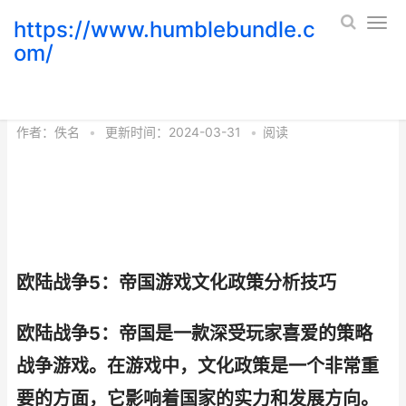
https://www.humblebundle.c
om/
欧陆战争5 欧陆战争5帝国兑换码
作者：
佚名
•
更新时间：2024-03-31
•
阅读
欧陆战争5：帝国游戏文化政策分析技巧
欧陆战争5：帝国是一款深受玩家喜爱的策略
战争游戏。在游戏中，文化政策是一个非常重
要的方面，它影响着国家的实力和发展方向。