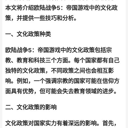
本文将介绍欧陆战争5：帝国游戏中的文化政
策，并提供一些技巧和分析。
一、文化政策种类
欧陆战争5：帝国游戏中的文化政策包括宗
教、教育和科技三个方面。每个国家都有自己
独特的文化政策，不同政策之间也会相互影
响。例如，一个强调宗教的国家可能在信仰方
面具有优势，但可能会失去教育领域的进步。
二、文化政策的影响
文化政策对国家实力有着深远的影响。首先，