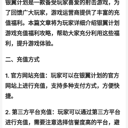
银翼计划是一款备受玩家喜爱的射击游戏，为
了回馈广大玩家，游戏运营商提供了丰富的充
值福利。本篇文章将为玩家详细介绍银翼计划
游戏充值福利攻略，帮助大家充分利用这些福
利，提升游戏体验。
二、充值方式
1. 官方网站充值：玩家可以在银翼计划的官方
网站上进行充值，支持多种支付方式，方便快
捷。
2. 第三方平台充值：玩家可以通过第三方平台
进行充值，需要注意选择信誉度高的平台，避