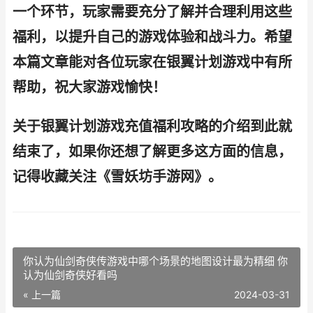
一个环节，玩家需要充分了解并合理利用这些
福利，以提升自己的游戏体验和战斗力。希望
本篇文章能对各位玩家在银翼计划游戏中有所
帮助，祝大家游戏愉快！
关于银翼计划游戏充值福利攻略的介绍到此就
结束了，如果你还想了解更多这方面的信息，
记得收藏关注《雪妖坊手游网》。
你认为仙剑奇侠传游戏中哪个场景的地图设计最为精细 你
认为仙剑奇侠好看吗
« 上一篇
2024-03-31