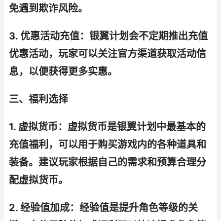
免遇到欺诈风险。
3. 优惠活动充值：银翼计划会不定期推出充值
优惠活动，玩家可以关注官方渠道获取活动信
息，以便获得更多实惠。
三、福利选择
1. 虚拟货币：虚拟货币是银翼计划中最基本的
充值福利，可以用于购买游戏内的各种道具和
装备。建议玩家根据自己的需求和预算合理分
配虚拟货币。
2. 经验值加成：经验值是提升角色等级的关