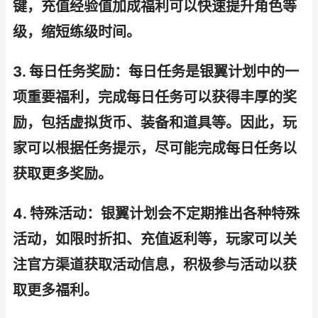
键，充值经验值加成福利可以快速提升角色等
级，缩短练级时间。
3. 每日任务奖励：每日任务是银翼计划中的一
项重要福利，完成每日任务可以获得丰厚的奖
励，包括虚拟货币、装备和道具等。因此，玩
家可以根据任务提示，尽可能完成每日任务以
获取更多奖励。
4. 特殊活动：银翼计划会不定期推出各种特殊
活动，如限时折扣、充值返利等，玩家可以关
注官方渠道获取活动信息，积极参与活动以获
取更多福利。