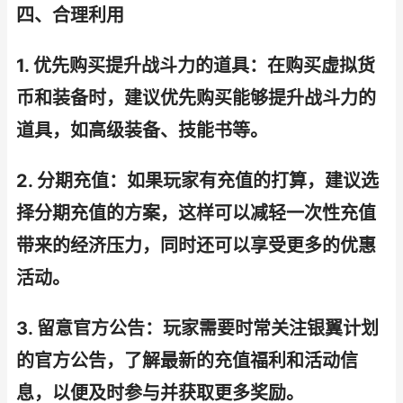
四、合理利用
1. 优先购买提升战斗力的道具：在购买虚拟货
币和装备时，建议优先购买能够提升战斗力的
道具，如高级装备、技能书等。
2. 分期充值：如果玩家有充值的打算，建议选
择分期充值的方案，这样可以减轻一次性充值
带来的经济压力，同时还可以享受更多的优惠
活动。
3. 留意官方公告：玩家需要时常关注银翼计划
的官方公告，了解最新的充值福利和活动信
息，以便及时参与并获取更多奖励。