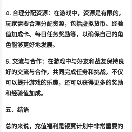
4. 合理分配资源：在游戏中，资源是有限的，
玩家需要合理分配资源，包括虚拟货币、经验
值加成卡、每日任务奖励等，以确保自己的角
色能够更好地发展。
5. 交流与合作：在游戏中与好友和战友保持良
好的交流与合作，共同完成任务和挑战，不仅
可以提升游戏的乐趣，还可以获得更多的奖励
和经验值加成。
五、结语
总的来说，充值福利是银翼计划中非常重要的