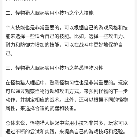
二、怪物猎人崛起实用小技巧之个人技能
个人技能也是非常重要的，可以根据自己的游戏风格和技
能来选择一些适合自己的技能。比如，选择一些攻击力、
耐力和防御力增加的技能，可以在战斗中更好地保护自
己。
三、怪物猎人崛起实用小技巧之熟悉怪物习性
在怪物猎人崛起中，熟悉怪物习性也是非常重要的。玩家
可以通过观察怪物行动和攻击方式，来预判怪物的下一步
动作，并制定相应的战术。此外，还可以根据不同的怪物
属性，来选择合适的武器和装备。
总体来说，怪物猎人崛起中实用小技巧非常多，玩家可以
通过不断的尝试和实践，来提高自己的游戏技巧和经验。