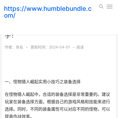
https://www.humblebundle.c
om/
怪物猎人崛起实用小技巧，让你成为高
手！
作者：
佚名
•
更新时间：2024-04-01
•
阅读
一、怪物猎人崛起实用小技巧之装备选择
在怪物猎人崛起中，合适的装备选择是非常重要的。建议
玩家在装备选择方面，根据自己的游戏风格和技能来进行
选择。同时，不同的装备属性可以对应不同的怪物，可以
提高作战效率。