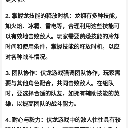
更大化。
2. 掌握龙技能的释放时机：龙拥有多种技能，
如火焰、冰霜、雷电等，合理利用这些技能可
以有效地击败敌人。玩家需要熟悉技能的冷却
时间和使用条件，掌握技能的释放时机，以应
对各种战斗情况。
3. 团队协作：伏龙游戏强调团队协作，玩家需
要与其他角色配合，共同击败敌人。在组队
时，要选择合适的队友，如拥有辅助技能的英
雄，以提高团队的战斗能力。
4. 耐心与毅力：伏龙游戏中的敌人往往具有较