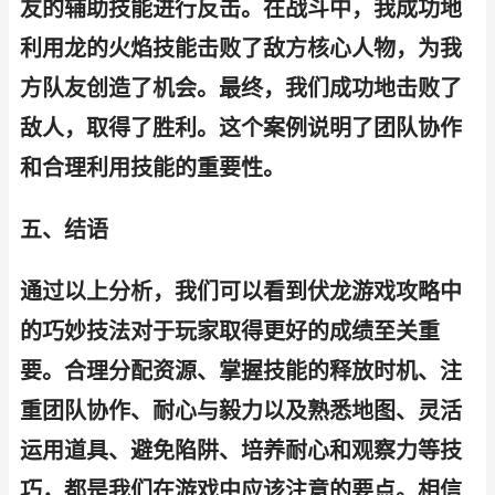
友的辅助技能进行反击。在战斗中，我成功地
利用龙的火焰技能击败了敌方核心人物，为我
方队友创造了机会。最终，我们成功地击败了
敌人，取得了胜利。这个案例说明了团队协作
和合理利用技能的重要性。
五、结语
通过以上分析，我们可以看到伏龙游戏攻略中
的巧妙技法对于玩家取得更好的成绩至关重
要。合理分配资源、掌握技能的释放时机、注
重团队协作、耐心与毅力以及熟悉地图、灵活
运用道具、避免陷阱、培养耐心和观察力等技
巧，都是我们在游戏中应该注意的要点。相信