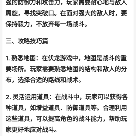
强的防御力和攻击力，玩家需要耐心地与敌人
周旋，寻找突破口。在面对强大的敌人时，要
保持毅力，不放弃每一场战斗。
三、攻略技巧篇
1. 熟悉地图：在伏龙游戏中，地图是战斗的重
要场所。玩家需要熟悉地图的结构和敌人的分
布，选择合适的路线和战术。
2. 灵活运用道具：在战斗中，玩家可以获得各
种道具，如增益道具、防御道具等。合理利用
这些道具，可以提高角色的战斗能力，帮助玩
家更好地应对战斗。