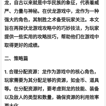
龙，自古以来就是中华民族的象征，代表着威
严、力量与神秘。在伏龙游戏中，龙作为一种
强大的角色，其制胜之术备受玩家关注。本文
旨在再探伏龙游戏攻略中的巧妙技法，为玩家
提供一些实用的攻略技巧，帮助他们在游戏中
取得更好的成绩。
二、策略篇
1. 合理分配资源：龙作为游戏中的核心角色，
玩家需要为其分配足够的资源，如金币、道具
等。在分配资源时，要考虑到龙的技能、装备
以及敌人的类型和数量，确保资源的利用效率