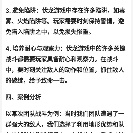
3. 避免陷阱：伏龙游戏中存在许多陷阱，如毒
雾、火焰陷阱等。玩家需要时刻保持警惕，避
免陷入陷阱之中，以免损失惨重。
4. 培养耐心与观察力：伏龙游戏中的许多关键
战斗都需要玩家具备耐心和观察力。在战斗
中，要时刻关注敌人的动作和位置，抓住敌人
的破绽，给予致命一击。
四、案例分析
以某次团队战斗为例：当时我们团队遭遇了一
群强大的敌人，我们选择了利用地形优势和队