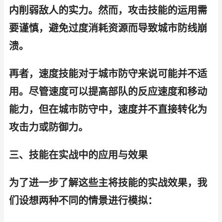
内削弱敌人的实力。然而，攻击技能的运用需
要谨慎，避免过度消耗资源而导致城市防线崩
溃。
再者，速度技能对于城市防守来说可能并不适
用。尽管速度可以提高部队的反应速度和移动
能力，但在城市防守中，速度并不直接转化为
攻击力或防御力。
三、技能在实战中的应用与效果
为了进一步了解这些主将技能的实战效果，我
们设想两种不同的情景进行模拟：