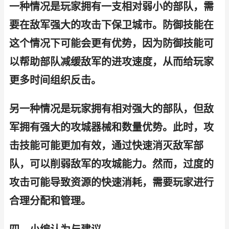
一种情况是玩家拥有一支相对弱小的部队，需
要在敌军强大的攻击下保卫城市。防御技能在
这个情况下可能会更有优势，因为防御技能可
以帮助部队减缓敌军的进攻速度，从而给玩家
更多时间组织反击。
另一种情况是玩家拥有相对强大的部队，但敌
军拥有强大的攻城器械和数量优势。此时，攻
击技能可能更加有效，通过快速消灭敌军部
队，可以削弱敌军的攻城能力。然而，过度的
攻击可能导致资源的快速消耗，需要玩家进行
合理分配和管理。