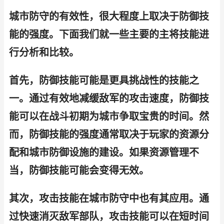
城市防守的有效性，很大程度上取决于防御技
能的强度。下面我们就一些主要的主将技能进
行分析和比较。
首先，防御技能可能是更具挑战性的技能之
一。通过有效地减缓敌军的攻击速度，防御技
能可以在战斗初期为城市争取宝贵的时间。然
而，防御技能的强度通常取决于玩家的资源分
配和城市防御设施的建设。如果资源管理不
当，防御技能可能会变得无效。
其次，攻击技能在城市防守中也有其应用。通
过快速消灭敌军部队，攻击技能可以在短时间