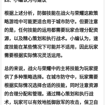
四、小编认为与建议
根据上述分析，防御技能在战火与荣耀这款策
略游戏中可能更适合用于城市防守。但要注意
的是，任何技能的运用都需要玩家合理分配资
源，以及精心策划和执行战术。小编认为，速
度技能在某些情况下可能并不适用，因此玩家
需要根据实际情况灵活运用。
总的来说，战火与荣耀中的主将技能为玩家提
供了多种策略选择。在城市防守中，玩家需要
根据实际情况选择合适的技能，同时注意资源
的合理分配和管理。通过精心策划和执行战
术，玩家可以有效地抵御敌军的攻击，保卫自