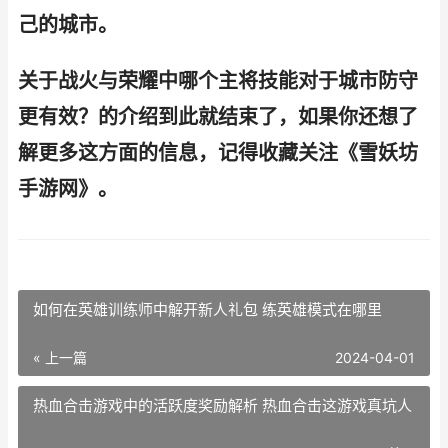
己的城市。
关于战火与荣耀中哪个主将技能对于城市防守
更有效？的介绍到此就结束了，如果你还想了
解更多这方面的信息，记得收藏关注《雪妖坊
手游网》。
如何在英雄训练师中解开新人礼包 练英雄模式在哪里
« 上一篇
2024-04-01
热血合击游戏中的活跃度奖励解析 热血合击这游戏真坑人