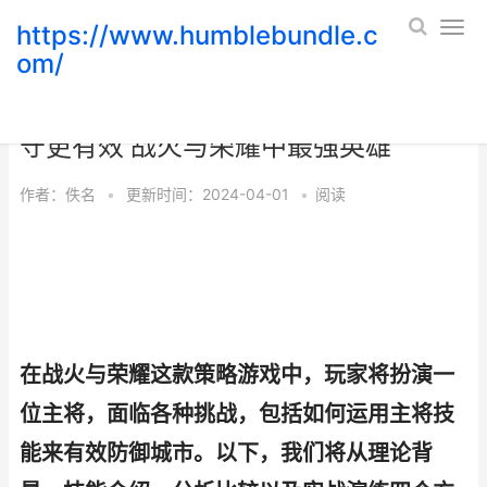
https://www.humblebundle.c
om/
战火和荣耀中哪个主将技能对于城市防
守更有效 战火与荣耀中最强英雄
作者：
佚名
•
更新时间：2024-04-01
•
阅读
在战火与荣耀这款策略游戏中，玩家将扮演一
位主将，面临各种挑战，包括如何运用主将技
能来有效防御城市。以下，我们将从理论背