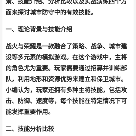
景、技能介绍、分析比较以及实战演练四个方
面来探讨城市防守中的有效技能。
一、理论背景与技能介绍
战火与荣耀是一款融合了策略、战争、城市建
设等多元素的模拟游戏。在这个游戏中，主将
的角色尤为重要。玩家需要通过招募并训练部
队，利用地形和资源优势来建立和保卫城市。
小编认为，玩家还拥有多种主将技能，包括攻
击、防御、速度等，每个技能在特定情况下可
能发挥重要作用。
二、技能分析比较