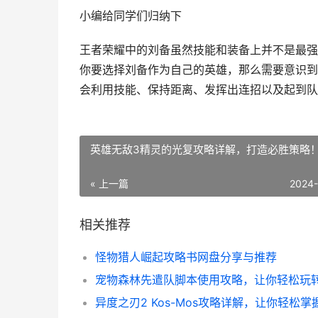
小编给同学们归纳下
王者荣耀中的刘备虽然技能和装备上并不是最强
你要选择刘备作为自己的英雄，那么需要意识到
会利用技能、保持距离、发挥出连招以及起到队
英雄无敌3精灵的光复攻略详解，打造必胜策略
« 上一篇
2024
相关推荐
怪物猎人崛起攻略书网盘分享与推荐