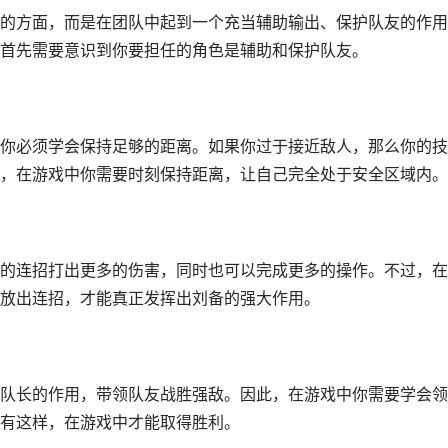
的方面，而是在团队中起到一个充当辅助输出、保护队友的作用
首先需要意识到你要担任的角色是辅助和保护队友。
你必须学会保持足够的距离。如果你过于接近敌人，那么你的技
，在游戏中你需要时刻保持距离，让自己完全处于安全区域内。
的连招打出更多的伤害，同时也可以完成更多的操作。不过，在
放出连招，才能真正发挥出刘备的强大作用。
队长的作用，带领队友战胜强敌。因此，在游戏中你需要学会领
有这样，在游戏中才能取得胜利。