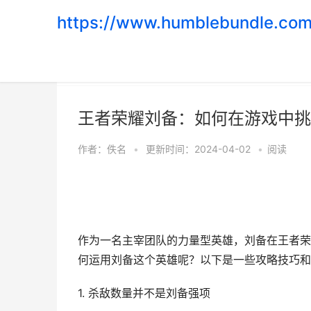
https://www.humblebundle.com
首页
>
游戏攻略
王者荣耀刘备：如何在游戏中挑
作者：
佚名
•
更新时间：2024-04-02
•
阅读
作为一名主宰团队的力量型英雄，刘备在王者荣
何运用刘备这个英雄呢？以下是一些攻略技巧和
1. 杀敌数量并不是刘备强项