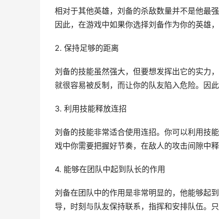
相对于其他英雄，刘备的杀敌数量并不是他最强
因此，在游戏中如果你选择刘备作为你的英雄，
2. 保持足够的距离
刘备的技能虽然强大，但要想发挥出它的实力，
就很容易被反制，而让你的队友陷入危险。因此
3. 利用技能释放连招
刘备的技能非常适合使用连招。你可以利用技能
戏中你需要把握好节奏，在敌人的攻击间隙中释
4. 能够在团队中起到队长的作用
刘备在团队中的作用是非常明显的，他能够起到
导，时刻与队友保持联系，指挥和安排队伍。只