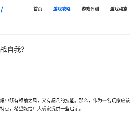
/
首页
游戏攻略
游戏评测
游戏动态
战自我？
耀中既有领袖之风，又有超凡的技能。那么，作为一名玩家应该
特点，希望能给广大玩家提供一些启示。