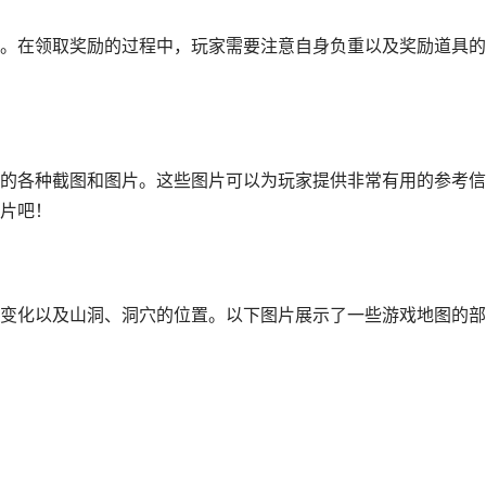
。在领取奖励的过程中，玩家需要注意自身负重以及奖励道具的
的各种截图和图片。这些图片可以为玩家提供非常有用的参考信
片吧！
变化以及山洞、洞穴的位置。以下图片展示了一些游戏地图的部