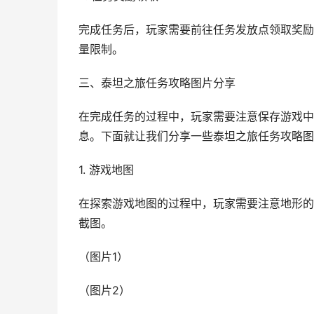
完成任务后，玩家需要前往任务发放点领取奖励
量限制。
三、泰坦之旅任务攻略图片分享
在完成任务的过程中，玩家需要注意保存游戏中
息。下面就让我们分享一些泰坦之旅任务攻略图
1. 游戏地图
在探索游戏地图的过程中，玩家需要注意地形的
截图。
（图片1）
（图片2）