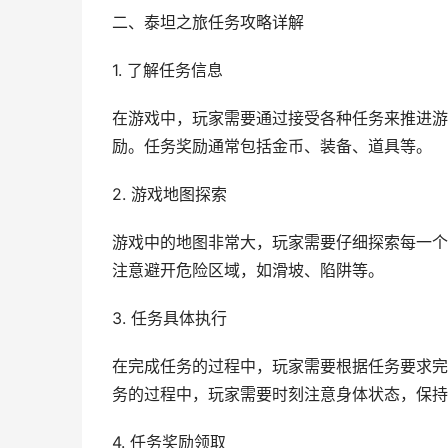
二、泰坦之旅任务攻略详解
1. 了解任务信息
在游戏中，玩家需要通过接受各种任务来推进游
励。任务奖励通常包括金币、装备、道具等。
2. 游戏地图探索
游戏中的地图非常大，玩家需要仔细探索每一个
注意避开危险区域，如滑坡、陷阱等。
3. 任务具体执行
在完成任务的过程中，玩家需要根据任务要求完
务的过程中，玩家需要时刻注意身体状态，保持
4. 任务奖励领取