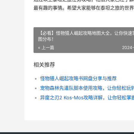
最有趣的事情。希望大家能够在泰坦之旅的世界
【必看】怪物猎人崛起攻略地图大全，让你快速
图分布！
« 上一篇
2024
相关推荐
怪物猎人崛起攻略书网盘分享与推荐