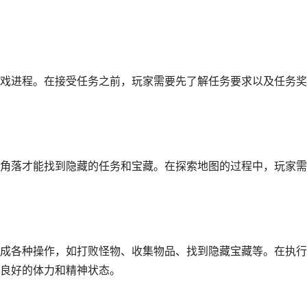
戏进程。在接受任务之前，玩家需要先了解任务要求以及任务奖
角落才能找到隐藏的任务和宝藏。在探索地图的过程中，玩家需
成各种操作，如打败怪物、收集物品、找到隐藏宝藏等。在执行
良好的体力和精神状态。