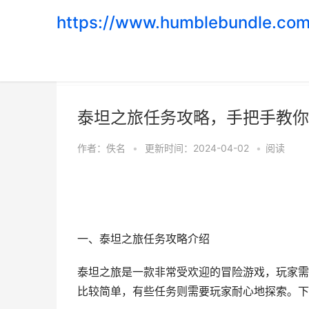
https://www.humblebundle.com
首页
>
游戏攻略
泰坦之旅任务攻略，手把手教你
作者：
佚名
•
更新时间：2024-04-02
•
阅读
一、泰坦之旅任务攻略介绍
泰坦之旅是一款非常受欢迎的冒险游戏，玩家需
比较简单，有些任务则需要玩家耐心地探索。下