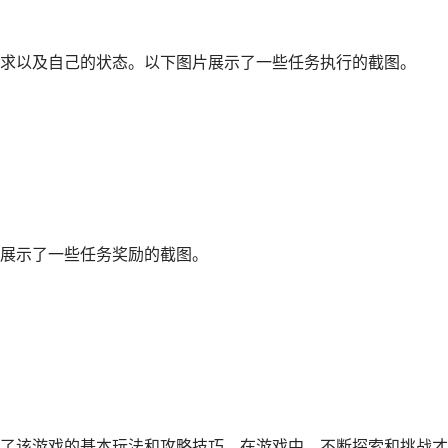
求以及自己的状态。以下图片展示了一些任务执行的截图。
展示了一些任务奖励的截图。
了该游戏的基本玩法和攻略技巧。在游戏中，不断探索和挑战才