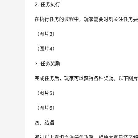
2. 任务执行
在执行任务的过程中，玩家需要时刻关注任务要
（图片3）
（图片4）
3. 任务奖励
完成任务后，玩家可以获得各种奖励。以下图片
（图片5）
（图片6）
四、结语
通过以上泰坦之旅任务攻略，相信大家已经了解