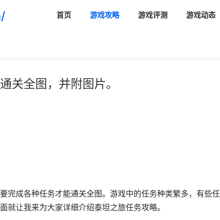
/
首页
游戏攻略
游戏评测
游戏动态
通关全图，并附图片。
要完成各种任务才能通关全图。游戏中的任务种类繁多，有些任
面就让我来为大家详细介绍泰坦之旅任务攻略。