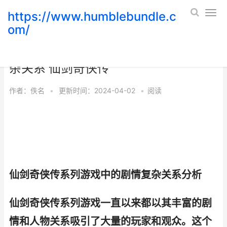
https://www.humblebundle.c
om/
仙剑奇侠传系列游戏中的剧情是否有复
杂关系 仙剑奇侠传
作者：
佚名
•
更新时间：2024-04-02
•
阅读
仙剑奇侠传系列游戏中的剧情复杂关系分析
仙剑奇侠传系列游戏一直以来都以其丰富的剧
情和人物关系吸引了大量的玩家和观众。这个