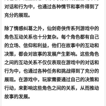
对话和行为中，也通过各种情节和事件得到了
充分的展现。
除了情感纠葛之外，仙剑奇侠传系列游戏中的
角色互动关系也十分复杂。每个角色都有自己
的立场、信仰和利益，他们在故事中的互动和
决策，都会对故事的发展产生影响。这些角色
之间的互动关系不仅仅表现在游戏中的对话和
行为中，也通过各种任务和挑战得到了充分的
展现。在游戏中，玩家需要通过自己的决策和
行动，来影响这些角色之间的关系，从而推动
故事的发展。