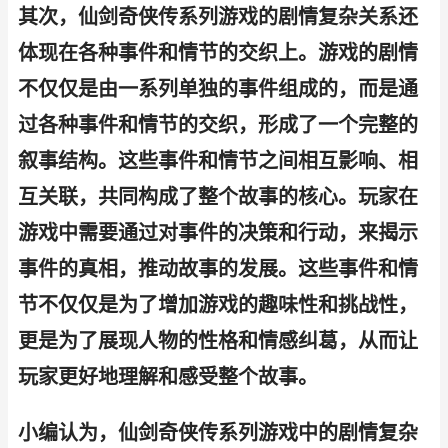
其次，仙剑奇侠传系列游戏的剧情复杂关系还
体现在各种事件和情节的交织上。游戏的剧情
不仅仅是由一系列单独的事件组成的，而是通
过各种事件和情节的交织，形成了一个完整的
叙事结构。这些事件和情节之间相互影响、相
互关联，共同构成了整个故事的核心。玩家在
游戏中需要通过对事件的决策和行动，来揭示
事件的真相，推动故事的发展。这些事件和情
节不仅仅是为了增加游戏的趣味性和挑战性，
更是为了展现人物的性格和情感纠葛，从而让
玩家更好地理解和感受整个故事。
小编认为，仙剑奇侠传系列游戏中的剧情复杂