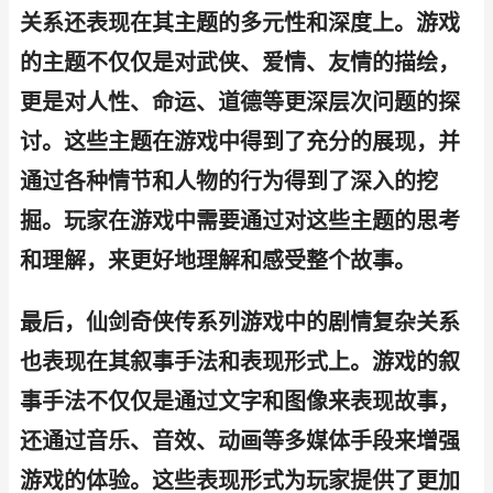
关系还表现在其主题的多元性和深度上。游戏
的主题不仅仅是对武侠、爱情、友情的描绘，
更是对人性、命运、道德等更深层次问题的探
讨。这些主题在游戏中得到了充分的展现，并
通过各种情节和人物的行为得到了深入的挖
掘。玩家在游戏中需要通过对这些主题的思考
和理解，来更好地理解和感受整个故事。
最后，仙剑奇侠传系列游戏中的剧情复杂关系
也表现在其叙事手法和表现形式上。游戏的叙
事手法不仅仅是通过文字和图像来表现故事，
还通过音乐、音效、动画等多媒体手段来增强
游戏的体验。这些表现形式为玩家提供了更加