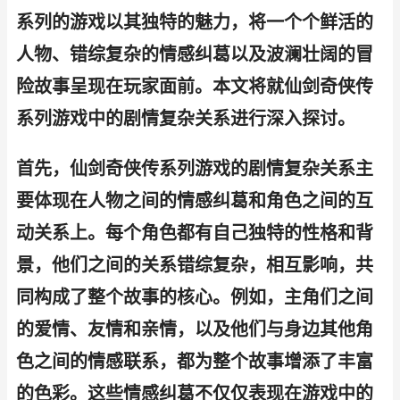
系列的游戏以其独特的魅力，将一个个鲜活的
人物、错综复杂的情感纠葛以及波澜壮阔的冒
险故事呈现在玩家面前。本文将就仙剑奇侠传
系列游戏中的剧情复杂关系进行深入探讨。
首先，仙剑奇侠传系列游戏的剧情复杂关系主
要体现在人物之间的情感纠葛和角色之间的互
动关系上。每个角色都有自己独特的性格和背
景，他们之间的关系错综复杂，相互影响，共
同构成了整个故事的核心。例如，主角们之间
的爱情、友情和亲情，以及他们与身边其他角
色之间的情感联系，都为整个故事增添了丰富
的色彩。这些情感纠葛不仅仅表现在游戏中的