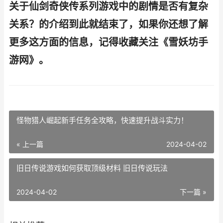
关于仙剑奇侠传系列游戏中的剧情是否有复杂
关系？的介绍到此就结束了，如果你还想了解
更多这方面的信息，记得收藏关注《雪妖坊手
游网》。
怪物猎人崛起新手任务全攻略，快速提升战斗实力！
« 上一篇
2024-04-02
旧日传说游戏如何获取顶级材料 旧日传说玩法
2024-04-02
下一篇 »