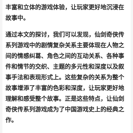
丰富和立体的游戏体验，让玩家更好地沉浸在
故事中。
通过本文的探讨，我们可以发现，仙剑奇侠传
系列游戏中的剧情复杂关系主要体现在人物之
间的情感纠葛、角色之间的互动关系、各种事
件和情节的交织、主题的多元性和深度以及叙
事手法和表现形式上。这些复杂的关系为整个
故事增添了丰富的色彩和深度，让玩家更好地
理解和感受整个故事。正是这些特点，让仙剑
奇侠传系列游戏成为了中国游戏史上的经典之
作。