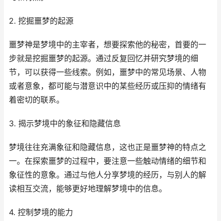
2. 挖掘噩梦的起源
噩梦神是梦境中的主宰者，想要探索他的秘密，首要的一
步就是挖掘噩梦的起源。通过反复回忆并研究梦境的细
节，可以获得一些线索。例如，噩梦中的常见场景、人物
或者意象，都可能与潜意识中的某些经历或压抑的情绪有
着密切的联系。
3. 揭示梦境中的象征和隐藏信息
梦境往往充满象征和隐藏信息，这也正是噩梦神的特点之
一。在探索噩梦的过程中，要注意一些触动情绪的细节和
象征性的意象。通过与他人分享梦境的经历，与别人的解
读相互交流，能够更好地理解梦境中的信息。
4. 控制梦境的能力