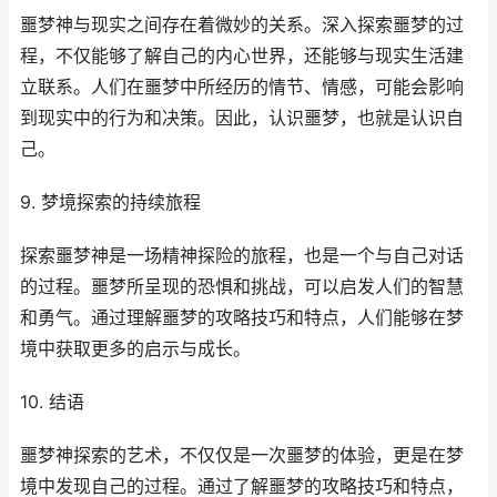
噩梦神与现实之间存在着微妙的关系。深入探索噩梦的过
程，不仅能够了解自己的内心世界，还能够与现实生活建
立联系。人们在噩梦中所经历的情节、情感，可能会影响
到现实中的行为和决策。因此，认识噩梦，也就是认识自
己。
9. 梦境探索的持续旅程
探索噩梦神是一场精神探险的旅程，也是一个与自己对话
的过程。噩梦所呈现的恐惧和挑战，可以启发人们的智慧
和勇气。通过理解噩梦的攻略技巧和特点，人们能够在梦
境中获取更多的启示与成长。
10. 结语
噩梦神探索的艺术，不仅仅是一次噩梦的体验，更是在梦
境中发现自己的过程。通过了解噩梦的攻略技巧和特点，