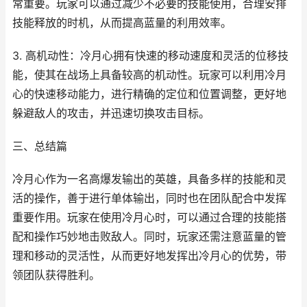
常重要。玩家可以通过减少不必要的技能使用，合理安排
技能释放的时机，从而提高蓝量的利用效率。
3. 高机动性：冷月心拥有快速的移动速度和灵活的位移技
能，使其在战场上具备较高的机动性。玩家可以利用冷月
心的快速移动能力，进行精确的定位和位置调整，更好地
躲避敌人的攻击，并迅速切换攻击目标。
三、总结篇
冷月心作为一名高爆发输出的英雄，具备多样的技能和灵
活的操作，善于进行单体输出，同时也在团队配合中发挥
重要作用。玩家在使用冷月心时，可以通过合理的技能搭
配和操作巧妙地击败敌人。同时，玩家还需注意蓝量的管
理和移动的灵活性，从而更好地发挥出冷月心的优势，带
领团队获得胜利。