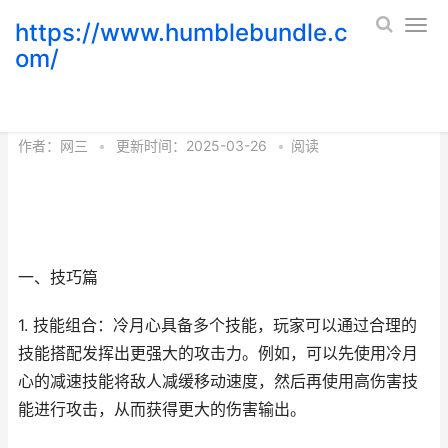
https://www.humblebundle.c
om/
冷月心的攻略技巧和特点
作者：
网三
•
更新时间：2025-03-26
•
阅读
一、技巧篇
1. 技能组合：冷月心具备多个技能，玩家可以通过合理的
技能搭配发挥出更强大的攻击力。例如，可以先使用冷月
心的减速技能将敌人减缓移动速度，然后再使用高伤害技
能进行攻击，从而获得更大的伤害输出。