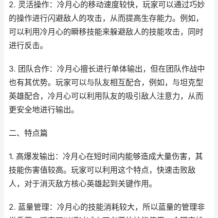
2. 灵活操作：冷月心的移动速度较快，玩家可以通过巧妙
的操作进行闪避敌人的攻击，从而提高生存能力。例如，
可以利用冷月心的瞬移技能来躲避敌人的技能攻击，同时
进行反击。
3. 团队合作：冷月心擅长进行单体输出，但在团队作战中
也有其优势。玩家可以与队友相互配合，例如，与坦克型
英雄配合，冷月心可以利用队友的吸引敌人注意力，从而
更安全地进行输出。
二、特点篇
1. 高爆发输出：冷月心在短时间内能够造成大量伤害，其
技能伤害值较高。玩家可以利用这个特点，快速击败敌
人，对于消灭敌方核心英雄起到关键作用。
2. 蓝量管理：冷月心的技能消耗较大，所以蓝量的管理非