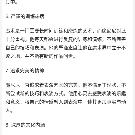
其中。
6. 严谨的训练态度
魔术是一门需要长时间训练和磨炼的艺术，而魔尼尼对此
十分重视。他每天都会进行反复的训练和演练，不断完善
自己的技巧和表演。他的严谨态度让他在魔术界中立于不
败之地，并不断有新的作品问世。
7. 追求完美的精神
魔尼尼一直追求着表演艺术的完美。他不满足于现状，不
断尝试新的技巧和表演方式。他用心灵去感受表演的乐趣
和意义，将自己的情感融入到表演中，使其更加真实与动
人。
8. 深厚的文化内涵