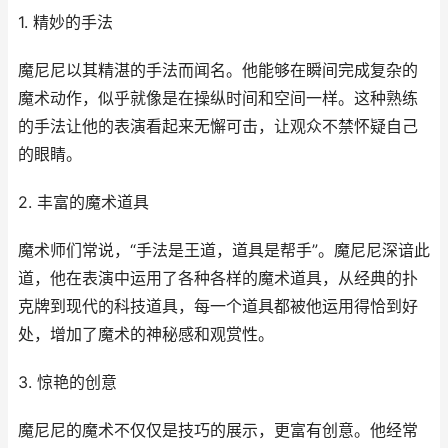
1. 精妙的手法
魔尼尼以其精湛的手法而闻名。他能够在瞬间完成复杂的
魔术动作，似乎就像是在操纵时间和空间一样。这种熟练
的手法让他的表演看起来无懈可击，让观众不禁怀疑自己
的眼睛。
2. 丰富的魔术道具
魔术师们常说，“手法是王道，道具是帮手”。魔尼尼深谙此
道，他在表演中运用了各种各样的魔术道具，从经典的扑
克牌到现代的科技道具，每一个道具都被他运用得恰到好
处，增加了魔术的神秘感和观赏性。
3. 惊艳的创意
魔尼尼的魔术不仅仅是技巧的展示，更富有创意。他经常