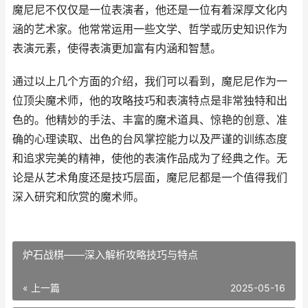
魔尼尼不仅仅是一位表演者，他还是一位有着深厚文化内
涵的艺术家。他常常运用一些文学、哲学或历史知识作为
表演元素，使得表演更加富有内涵和智慧。
通过以上几个方面的介绍，我们可以看到，魔尼尼作为一
位顶尖魔术师，他的攻略技巧和表演特点是非常独特和出
色的。他精妙的手法、丰富的魔术道具、惊艳的创意、准
确的心理读取、出色的台风掌控能力以及严谨的训练态度
和追求完美的精神，使他的表演作品成为了经典之作。无
论是从艺术角度还是技巧层面，魔尼尼都是一个值得我们
深入研究和欣赏的魔术师。
炉石战棋——深入解析攻略技巧与特点
« 上一篇
2025-05-16