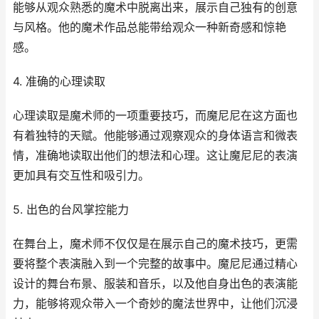
能够从观众熟悉的魔术中脱离出来，展示自己独有的创意
与风格。他的魔术作品总能带给观众一种新奇感和惊艳
感。
4. 准确的心理读取
心理读取是魔术师的一项重要技巧，而魔尼尼在这方面也
有着独特的天赋。他能够通过观察观众的身体语言和微表
情，准确地读取出他们的想法和心理。这让魔尼尼的表演
更加具有交互性和吸引力。
5. 出色的台风掌控能力
在舞台上，魔术师不仅仅是在展示自己的魔术技巧，更需
要将整个表演融入到一个完整的故事中。魔尼尼通过精心
设计的舞台布景、服装和音乐，以及他自身出色的表演能
力，能够将观众带入一个奇妙的魔法世界中，让他们沉浸