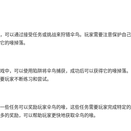
，可以通过接受任务或挑战来狩猎伞鸟。玩家需要注意保护自己
它的喙掉落。
戏中，可以使用陷阱将伞鸟捕获，成功后可以获得它的喙掉落。
要玩家不断练习和尝试。
一些任务可以奖励玩家伞鸟的喙，这些任务需要玩家完成特定的
多的奖励，可以帮助玩家更快地获取伞鸟的喙。