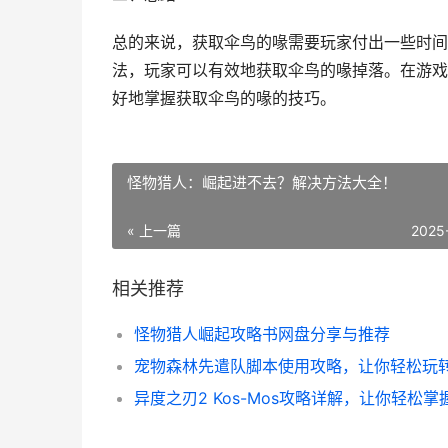
总的来说，获取伞鸟的喙需要玩家付出一些时间
法，玩家可以有效地获取伞鸟的喙掉落。在游戏
好地掌握获取伞鸟的喙的技巧。
怪物猎人：崛起进不去？解决方法大全！
« 上一篇
2025
相关推荐
怪物猎人崛起攻略书网盘分享与推荐