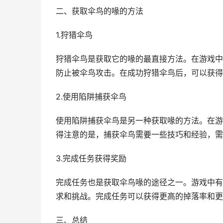
二、获取伞鸟的喙的方法
1.狩猎伞鸟
狩猎伞鸟是获取它的喙的最直接方法。在游戏中
防止被伞鸟攻击。在成功狩猎伞鸟后，可以获得
2.使用陷阱捕获伞鸟
使用陷阱捕获伞鸟是另一种获取喙的方法。在游
得注意的是，捕获伞鸟需要一些技巧和经验，需
3.完成任务获得奖励
完成任务也是获取伞鸟喙的途径之一。游戏中有
求和挑战。完成任务可以获得更高的掉落率和更
三、总结