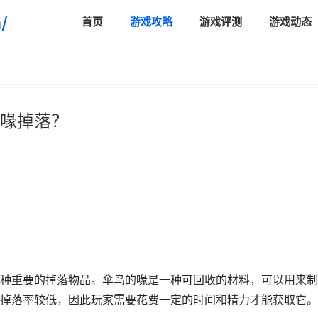
/
首页
游戏攻略
游戏评测
游戏动态
喙掉落？
种重要的掉落物品。伞鸟的喙是一种可回收的材料，可以用来制
掉落率较低，因此玩家需要花费一定的时间和精力才能获取它。