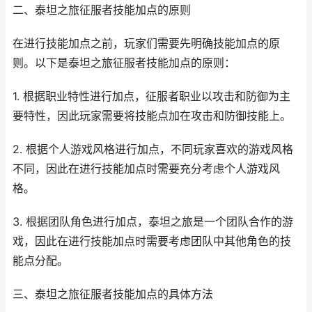
二、泰坦之旅征服者技能加点的原则
在进行技能加点之前，玩家们需要先明确技能加点的原
则。以下是泰坦之旅征服者技能加点的原则：
1. 根据职业特性进行加点，征服者职业以攻击和防御为主
要特性，因此玩家需要将技能点加在攻击和防御技能上。
2. 根据个人游戏风格进行加点，不同玩家喜欢的游戏风格
不同，因此在进行技能加点时需要充分考虑个人游戏风
格。
3. 根据团队角色进行加点，泰坦之旅是一个团队合作的游
戏，因此在进行技能加点时需要考虑团队中其他角色的技
能点分配。
三、泰坦之旅征服者技能加点的具体方法