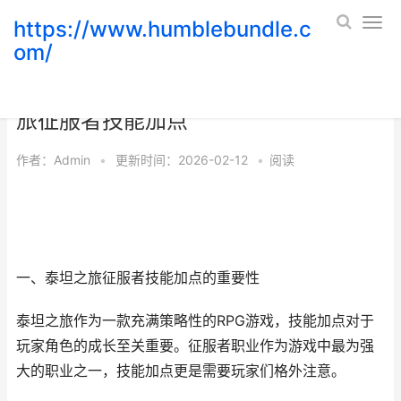
https://www.humblebundle.c
om/
从零开始，教你如何正确地进行泰坦之
旅征服者技能加点
作者：
Admin
•
更新时间：2026-02-12
•
阅读
一、泰坦之旅征服者技能加点的重要性
泰坦之旅作为一款充满策略性的RPG游戏，技能加点对于
玩家角色的成长至关重要。征服者职业作为游戏中最为强
大的职业之一，技能加点更是需要玩家们格外注意。