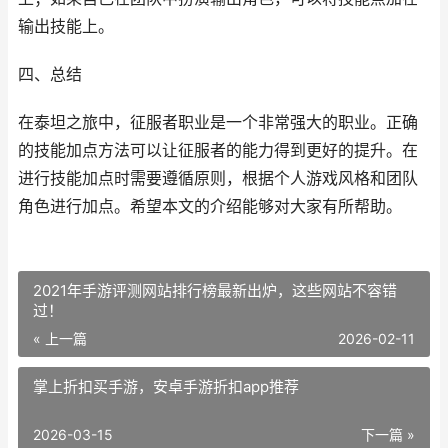
输出技能上。
四、总结
在泰坦之旅中，征服者职业是一个非常强大的职业。正确
的技能加点方法可以让征服者的能力得到更好的提升。在
进行技能加点时需要遵循原则，根据个人游戏风格和团队
角色进行加点。希望本文的介绍能够对大家有所帮助。
2021年手游评测网站排行榜最新出炉，这些网站不容错
过！
« 上一篇
2026-02-11
掌上折扣买手游，安卓手游折扣app推荐
2026-03-15
下一篇 »