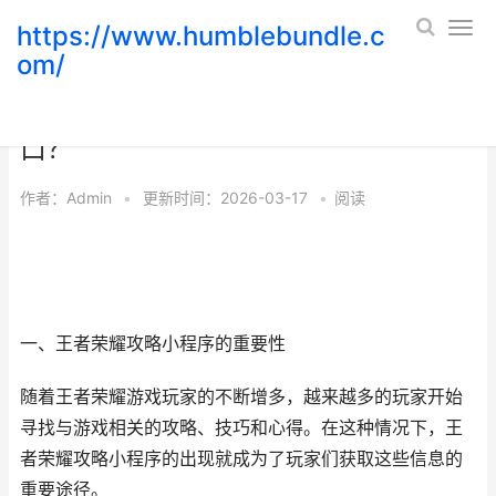
https://www.humblebundle.c
om/
如何快速找到王者荣耀攻略小程序入
口？
作者：
Admin
•
更新时间：2026-03-17
•
阅读
一、王者荣耀攻略小程序的重要性
随着王者荣耀游戏玩家的不断增多，越来越多的玩家开始
寻找与游戏相关的攻略、技巧和心得。在这种情况下，王
者荣耀攻略小程序的出现就成为了玩家们获取这些信息的
重要途径。