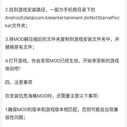
2.找到游戏安装路径，一般为手机根目录下的
Android\data\com.kleientertainment.doNotStarvePoc
ket文件夹；
3.将MOD解压缩后的文件夹复制到游戏安装文件夹中，并
替换原有文件；
4.打开游戏，你会发现MOD已经生效，开始享受新的游戏
体验吧！
四、注意事项
在安装饥荒海难MOD时，还需要注意以下事项：
1.确保MOD的版本和游戏版本相匹配，否则可能会出现兼
容性问题；