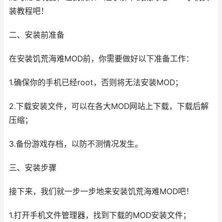
装教程吧！
二、安装前准备
在安装饥荒海难MOD前，你需要做好以下准备工作：
1.确保你的手机已经root，否则将无法安装MOD；
2.下载安装文件，可以在各大MOD网站上下载，下载后解
压缩；
3.备份游戏存档，以防不测情况发生。
三、安装步骤
接下来，我们就一步一步地来安装饥荒海难MOD吧！
1.打开手机文件管理器，找到下载的MOD安装文件；