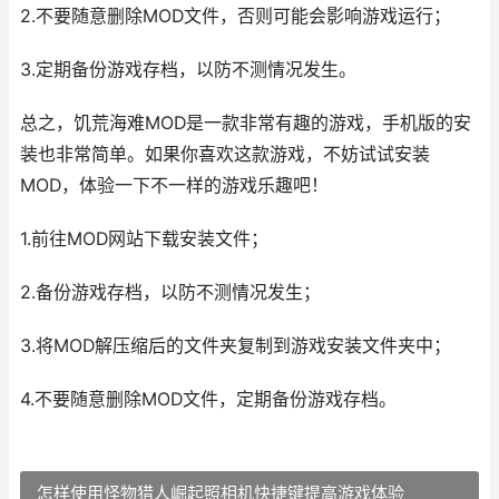
2.不要随意删除MOD文件，否则可能会影响游戏运行；
3.定期备份游戏存档，以防不测情况发生。
总之，饥荒海难MOD是一款非常有趣的游戏，手机版的安
装也非常简单。如果你喜欢这款游戏，不妨试试安装
MOD，体验一下不一样的游戏乐趣吧！
1.前往MOD网站下载安装文件；
2.备份游戏存档，以防不测情况发生；
3.将MOD解压缩后的文件夹复制到游戏安装文件夹中；
4.不要随意删除MOD文件，定期备份游戏存档。
怎样使用怪物猎人崛起照相机快捷键提高游戏体验