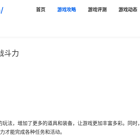
/
首页
游戏攻略
游戏评测
游戏动态
战斗力
多的玩法，增加了更多的道具和装备，让游戏更加丰富多彩。同时
力才能完成各种任务和活动。