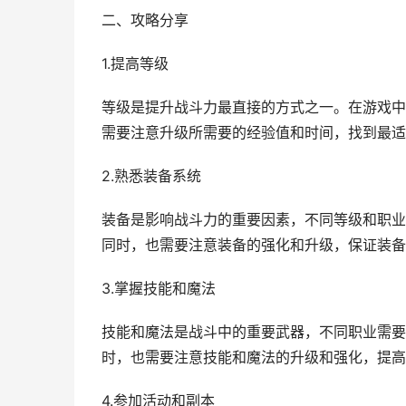
二、攻略分享
1.提高等级
等级是提升战斗力最直接的方式之一。在游戏中
需要注意升级所需要的经验值和时间，找到最适
2.熟悉装备系统
装备是影响战斗力的重要因素，不同等级和职业
同时，也需要注意装备的强化和升级，保证装备
3.掌握技能和魔法
技能和魔法是战斗中的重要武器，不同职业需要
时，也需要注意技能和魔法的升级和强化，提高
4.参加活动和副本