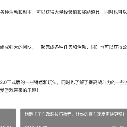
各种活动和副本，可以获得大量经验值和奖励道具，同时也可以
组成强大的团队，一起完成各种任务和活动，同时也可以获得公
2.0正式版的一些特点和玩法，同时也了解了提高战斗力的一些
受游戏带来的乐趣！
跑跑卡丁车改装技巧教程，让你的赛车速度更快更稳！