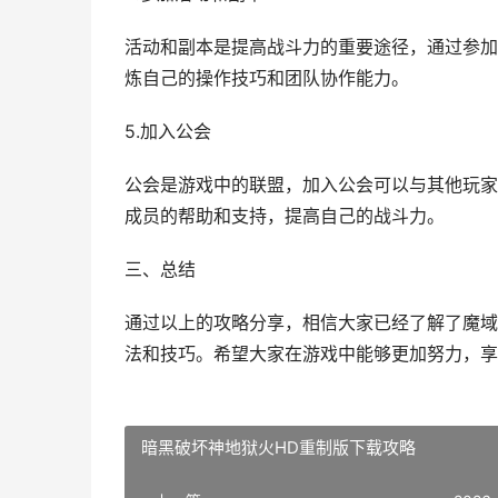
活动和副本是提高战斗力的重要途径，通过参加
炼自己的操作技巧和团队协作能力。
5.加入公会
公会是游戏中的联盟，加入公会可以与其他玩家
成员的帮助和支持，提高自己的战斗力。
三、总结
通过以上的攻略分享，相信大家已经了解了魔域
法和技巧。希望大家在游戏中能够更加努力，享
暗黑破坏神地狱火HD重制版下载攻略