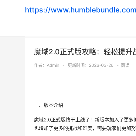
https://www.humblebundle.com
首页
>
游戏攻略
魔域2.0正式版攻略：轻松提升
作者：
Admin
•
更新时间：2026-03-26
•
阅读
一、版本介绍
魔域2.0正式版终于上线了！新版本加入了更
也增加了更多的挑战和难度，需要玩家们更加努