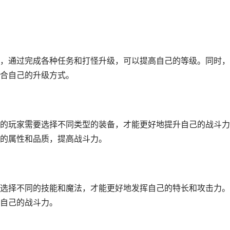
，通过完成各种任务和打怪升级，可以提高自己的等级。同时，
合自己的升级方式。
的玩家需要选择不同类型的装备，才能更好地提升自己的战斗力
的属性和品质，提高战斗力。
选择不同的技能和魔法，才能更好地发挥自己的特长和攻击力。
自己的战斗力。