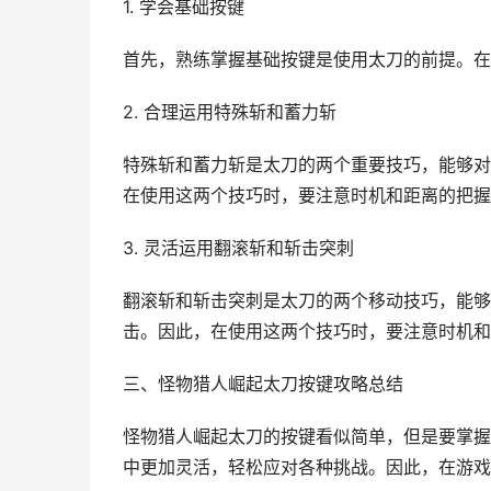
1. 学会基础按键
首先，熟练掌握基础按键是使用太刀的前提。在
2. 合理运用特殊斩和蓄力斩
特殊斩和蓄力斩是太刀的两个重要技巧，能够对
在使用这两个技巧时，要注意时机和距离的把握
3. 灵活运用翻滚斩和斩击突刺
翻滚斩和斩击突刺是太刀的两个移动技巧，能够
击。因此，在使用这两个技巧时，要注意时机和
三、怪物猎人崛起太刀按键攻略总结
怪物猎人崛起太刀的按键看似简单，但是要掌握
中更加灵活，轻松应对各种挑战。因此，在游戏