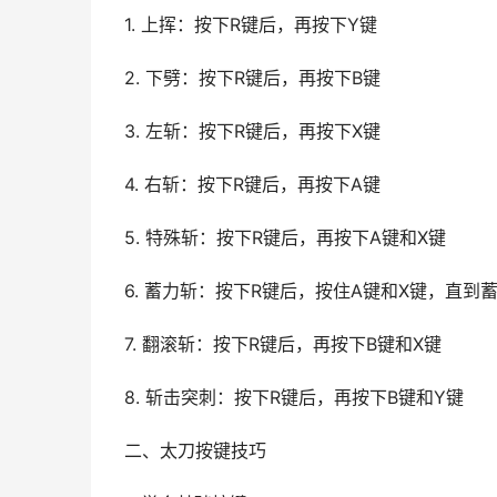
1. 上挥：按下R键后，再按下Y键
2. 下劈：按下R键后，再按下B键
3. 左斩：按下R键后，再按下X键
4. 右斩：按下R键后，再按下A键
5. 特殊斩：按下R键后，再按下A键和X键
6. 蓄力斩：按下R键后，按住A键和X键，直到
7. 翻滚斩：按下R键后，再按下B键和X键
8. 斩击突刺：按下R键后，再按下B键和Y键
二、太刀按键技巧