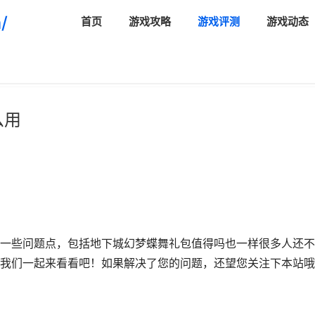
/
首页
游戏攻略
游戏评测
游戏动态
么用
一些问题点，包括地下城幻梦蝶舞礼包值得吗也一样很多人还不
我们一起来看看吧！如果解决了您的问题，还望您关注下本站哦