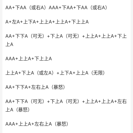
AA+下AA（或右A）AAA+下AA+下AA（或右A）
A+左A+上下A+上上A+上上A+下上上A
AA+下下A（可无）+下上A（可无）+上上A+上上A+下上
上A
AAA+上上A+下上上A
上上A+下上A（或左A）+上下A+上上A（无限）
AA+下下A+左右上A（暴怒）
AA+下下A（可无）+下上A（可无）+上上A+上上A+左右
上A（暴怒）
AAA+上上A+左右上A（暴怒）