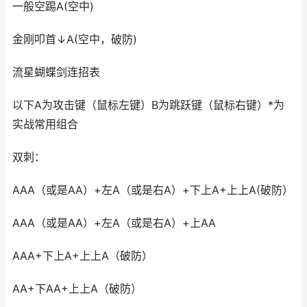
一般空踢A(空中)
金刚叩首↓A(空中，破防)
流星蝴蝶剑连招表
以下A为攻击键（鼠标左键）B为跳跃键（鼠标右键）*为
实战常用组合
双刺：
AAA（或是AA）+左A（或是右A）+下上A+上上A(破防）
AAA（或是AA）+左A（或是右A）+上AA
AAA+下上A+上上A（破防）
AA+下AA+上上A（破防）