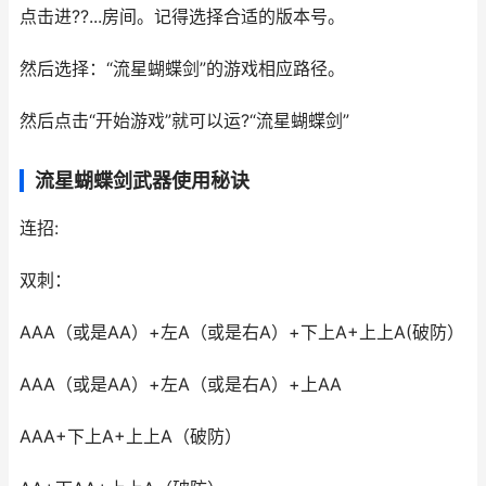
点击进??...房间。记得选择合适的版本号。
然后选择：“流星蝴蝶剑”的游戏相应路径。
然后点击“开始游戏”就可以运?“流星蝴蝶剑”
流星蝴蝶剑武器使用秘诀
连招:
双刺：
AAA（或是AA）+左A（或是右A）+下上A+上上A(破防）
AAA（或是AA）+左A（或是右A）+上AA
AAA+下上A+上上A（破防）