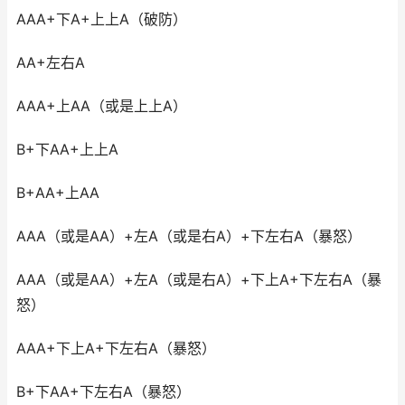
AAA+下A+上上A（破防）
AA+左右A
AAA+上AA（或是上上A）
B+下AA+上上A
B+AA+上AA
AAA（或是AA）+左A（或是右A）+下左右A（暴怒）
AAA（或是AA）+左A（或是右A）+下上A+下左右A（暴
怒）
AAA+下上A+下左右A（暴怒）
B+下AA+下左右A（暴怒）