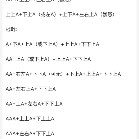
上上A+下上A（或左A）+上下A+左右上A（暴怒）
战戟：
A+下A+上A（或下上A）+上上A+下下上A
AA+上A（或下上A）+上上A+下下上A
AA+右左A+下下A（可无）+下上A+上上A+下下上A
AA+左右上A+下下上A
AA+上A+左右A+下下上A
AAA+上上A+下上上A
AAA+左右A+下下上A