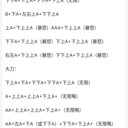
下下A+下上A+下下A+下上A（无限）
B+下A+左右上A+下下上A
上A+下上上A（暴怒）AAA+下上上A（暴怒）
下下A+下上上A（暴怒）下上A+下上上A（暴怒）
右左A+下上上A（暴怒）下下上A+下上上A（暴怒）
大刀：
下上A+下A+下下A+下下A+下上A（无限）
A+上上A+上上A+下上A+（无限略）
AA+上上A+上上A+下上A+（无限略）
AA+左A+下A（或下下A）+下下A+下上A+（无限略）