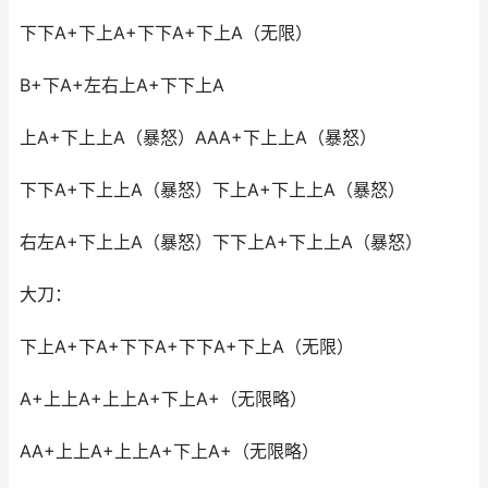
下下A+下上A+下下A+下上A（无限）
B+下A+左右上A+下下上A
上A+下上上A（暴怒）AAA+下上上A（暴怒）
下下A+下上上A（暴怒）下上A+下上上A（暴怒）
右左A+下上上A（暴怒）下下上A+下上上A（暴怒）
大刀：
下上A+下A+下下A+下下A+下上A（无限）
A+上上A+上上A+下上A+（无限略）
AA+上上A+上上A+下上A+（无限略）