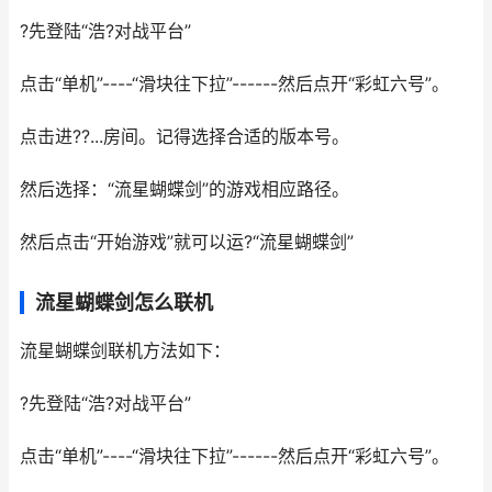
?先登陆“浩?对战平台”
点击“单机”----“滑块往下拉”------然后点开“彩虹六号”。
点击进??...房间。记得选择合适的版本号。
然后选择：“流星蝴蝶剑”的游戏相应路径。
然后点击“开始游戏”就可以运?“流星蝴蝶剑”
流星蝴蝶剑怎么联机
流星蝴蝶剑联机方法如下：
?先登陆“浩?对战平台”
点击“单机”----“滑块往下拉”------然后点开“彩虹六号”。