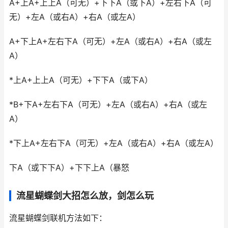
A+上A+上上A（可无）+下下A（或下A）+左右下A（可
无）+左A（或右A）+右A（或左A）
A+下上A+左右下A（可无）+左A（或右A）+右A（或左
A）
*上A+上上A（可无）+下下A（或下A）
*B+下A+左右下A（可无）+左A（或右A）+右A（或左
A）
*下上A+左右下A（可无）+左A（或右A）+右A（或左A）
下A（或下下A）+下下上A（暴怒
流星蝴蝶剑大招怎么放，剑怎么玩
流星蝴蝶剑联机方法如下：