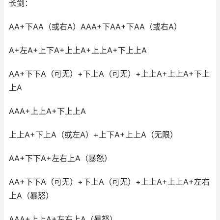
长剑：
AA+下AA（或右A）AAA+下AA+下AA（或右A）
A+左A+上下A+上上A+上上A+下上上A
AA+下下A（可无）+下上A（可无）+上上A+上上A+下上
上A
AAA+上上A+下上上A
上上A+下上A（或左A）+上下A+上上A（无限）
AA+下下A+左右上A（暴怒）
AA+下下A（可无）+下上A（可无）+上上A+上上A+左右
上A（暴怒）
AAA+上上A+左右上A（暴怒）