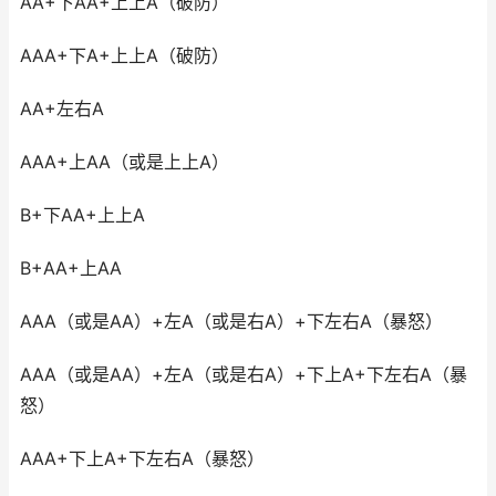
AA+下AA+上上A（破防）
AAA+下A+上上A（破防）
AA+左右A
AAA+上AA（或是上上A）
B+下AA+上上A
B+AA+上AA
AAA（或是AA）+左A（或是右A）+下左右A（暴怒）
AAA（或是AA）+左A（或是右A）+下上A+下左右A（暴
怒）
AAA+下上A+下左右A（暴怒）