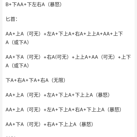
B+下AA+下左右A（暴怒）
匕首：
AA+上A（可无）+左A+下上A+右A+上上A+AA+上下
A（或下A）
AA+下A（可无）+右A(可无）+上上A+AA（可无）+上下
A（或下A）
下A+右A+下A+右A（无限）
AA+上A（可无）+左A+下上A+下上上A（暴怒）
AA+上A（可无）+左A+下上A+右A+下上上A（暴怒）
AA+下A（可无）+右A+下上上A（暴怒）