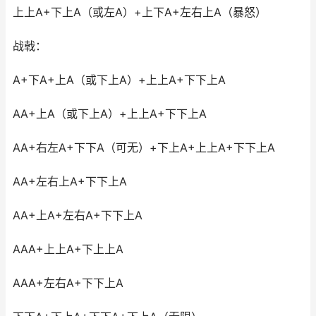
上上A+下上A（或左A）+上下A+左右上A（暴怒）
战戟：
A+下A+上A（或下上A）+上上A+下下上A
AA+上A（或下上A）+上上A+下下上A
AA+右左A+下下A（可无）+下上A+上上A+下下上A
AA+左右上A+下下上A
AA+上A+左右A+下下上A
AAA+上上A+下上上A
AAA+左右A+下下上A