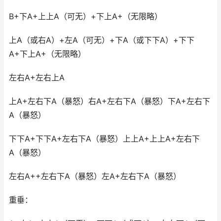
B+下A+上上A（可无）+下上A+（无限略）
上A（或右A）+左A（可无）+下A（或下下A）+下下
A+下上A+（无限略）
左右A+左右上A
上A+左右下A（暴怒）右A+左右下A（暴怒）下A+左右下
A（暴怒）
下下A+下下A+左右下A（暴怒）上上A+上上A+左右下
A（暴怒）
左右A++左右下A（暴怒）左A+左右下A（暴怒）
重垂：