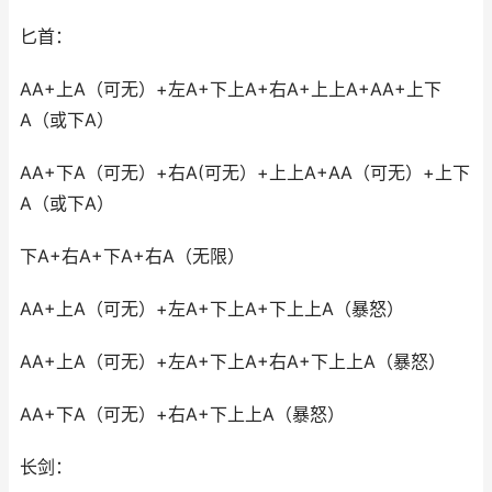
匕首：
AA+上A（可无）+左A+下上A+右A+上上A+AA+上下
A（或下A）
AA+下A（可无）+右A(可无）+上上A+AA（可无）+上下
A（或下A）
下A+右A+下A+右A（无限）
AA+上A（可无）+左A+下上A+下上上A（暴怒）
AA+上A（可无）+左A+下上A+右A+下上上A（暴怒）
AA+下A（可无）+右A+下上上A（暴怒）
长剑：