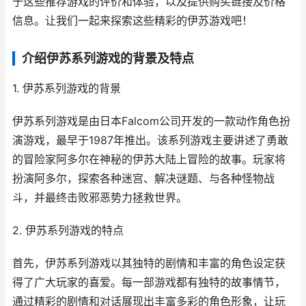
于这些推荐游戏的评价和体验，以及提供购买链接及价格
信息。让我们一起来探索这些精彩的伊苏游戏吧！
介绍伊苏系列游戏的背景及特点
1. 伊苏系列游戏的背景
伊苏系列游戏是由日本Falcom公司开发的一款动作角色扮
演游戏，最早于1987年推出。该系列游戏主要讲述了勇敢
的冒险家阿多尔在神秘的伊苏大陆上冒险的故事。玩家将
扮演阿多尔，探索各种迷宫、解决谜题、与各种怪物战
斗，并最终击败邪恶势力拯救世界。
2. 伊苏系列游戏的特点
首先，伊苏系列游戏以其独特的剧情和丰富的角色设定获
得了广大玩家的喜爱。每一部游戏都有独特的故事情节，
通过精彩的剧情和对话展现出丰富多彩的角色形象，让玩