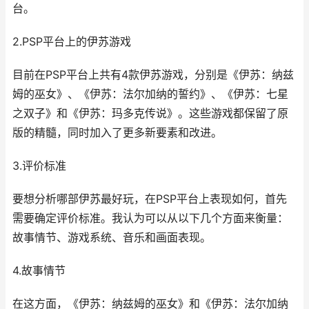
台。
2.PSP平台上的伊苏游戏
目前在PSP平台上共有4款伊苏游戏，分别是《伊苏：纳兹
姆的巫女》、《伊苏：法尔加纳的誓约》、《伊苏：七星
之双子》和《伊苏：玛多克传说》。这些游戏都保留了原
版的精髓，同时加入了更多新要素和改进。
3.评价标准
要想分析哪部伊苏最好玩，在PSP平台上表现如何，首先
需要确定评价标准。我认为可以从以下几个方面来衡量：
故事情节、游戏系统、音乐和画面表现。
4.故事情节
在这方面，《伊苏：纳兹姆的巫女》和《伊苏：法尔加纳