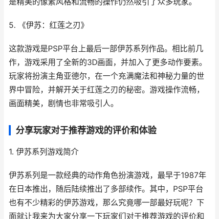
是精美的像素风格和流畅的操作仍然吸引了众多玩家。
5. 《伊苏：红莲之刃》
这款游戏是PSP平台上最后一部伊苏系列作品。相比前几
作，游戏采用了全新的3D画面，并加入了更多动作要素。
玩家将扮演主角亚德尔，在一个充满魔法和神秘力量的世
界中冒险，并解开关于红莲之刃的秘密。游戏操作流畅，
画面精美，剧情也非常吸引人。
分享玩家对于推荐游戏的评价和体验
1. 伊苏系列游戏简介
伊苏系列是一款经典的动作角色扮演游戏，最早于1987年
在日本推出，随后陆续推出了多部续作。其中，PSP平台
也有不少精彩的伊苏游戏，那么究竟哪一部最好玩呢？下
面就让我来为大家分享一下玩家们对于推荐游戏的评价和