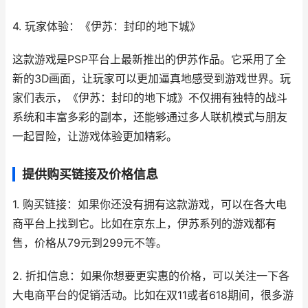
4. 玩家体验：《伊苏：封印的地下城》
这款游戏是PSP平台上最新推出的伊苏作品。它采用了全
新的3D画面，让玩家可以更加逼真地感受到游戏世界。玩
家们表示，《伊苏：封印的地下城》不仅拥有独特的战斗
系统和丰富多彩的副本，还能够通过多人联机模式与朋友
一起冒险，让游戏体验更加精彩。
提供购买链接及价格信息
1. 购买链接：如果你还没有拥有这款游戏，可以在各大电
商平台上找到它。比如在京东上，伊苏系列的游戏都有
售，价格从79元到299元不等。
2. 折扣信息：如果你想要更实惠的价格，可以关注一下各
大电商平台的促销活动。比如在双11或者618期间，很多游