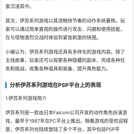
家沉浸其中。
其次，伊苏系列游戏以其流畅快节奏的动作系统著称。玩
家可以通过简单直观的操作进行攻击、闪避和使用技能，
在与怪物激烈交战时体验到紧张刺激的快感。
小编认为，伊苏系列游戏还具有多样化的游戏内容。除了
主线故事，玩家还可以探索各种隐藏的副本、完成各种任
务和挑战，收集各种道具和装备，提升角色能力。
分析伊苏系列游戏在PSP平台上的表现
1.伊苏系列游戏简介
伊苏系列是一款由日本Falcom公司开发的动作角色扮演游
戏，最早于1987年在PC平台上推出。随着游戏的受欢迎程
度，伊苏系列也陆续登陆了多个平台，其中包括PSP平