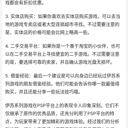
戏都会有折扣优惠。
3. 实体店购买：如果你喜欢去实体店购买游戏，可以去当
地的游戏专卖店或者大型连锁超市寻找。不过需要注意的
是，实体店的价格可能会比网上略高一些。
4. 二手交易平台：如果你是一个善于淘宝的小伙伴，也可
以在二手交易平台上寻找便宜的二手游戏。不过需要注意
的是，要选择可靠的卖家，并且确认游戏光盘无损坏。
5. 借鉴经验：最后一个建议是可以向身边已经玩过伊苏系
列游戏的朋友借鉴经验。他们可能会告诉你哪一款最值得
购买，并且还能分享一些玩法技巧哦。
伊苏系列游戏在PSP平台上的表现令人印象深刻。它们不
仅继承了原作的优秀品质，还充分利用了PSP平台的特
点，为玩家带来了更加精彩的游戏体验。经过我们的分析