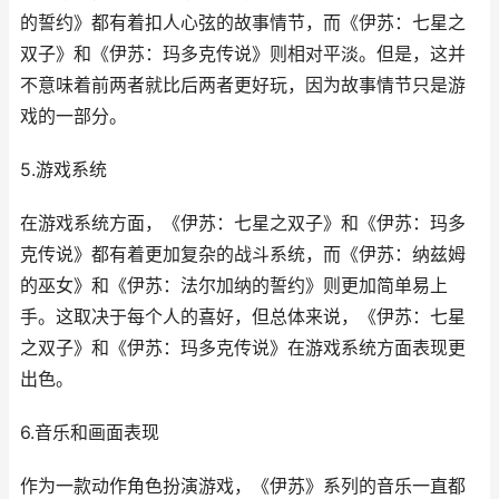
的誓约》都有着扣人心弦的故事情节，而《伊苏：七星之
双子》和《伊苏：玛多克传说》则相对平淡。但是，这并
不意味着前两者就比后两者更好玩，因为故事情节只是游
戏的一部分。
5.游戏系统
在游戏系统方面，《伊苏：七星之双子》和《伊苏：玛多
克传说》都有着更加复杂的战斗系统，而《伊苏：纳兹姆
的巫女》和《伊苏：法尔加纳的誓约》则更加简单易上
手。这取决于每个人的喜好，但总体来说，《伊苏：七星
之双子》和《伊苏：玛多克传说》在游戏系统方面表现更
出色。
6.音乐和画面表现
作为一款动作角色扮演游戏，《伊苏》系列的音乐一直都