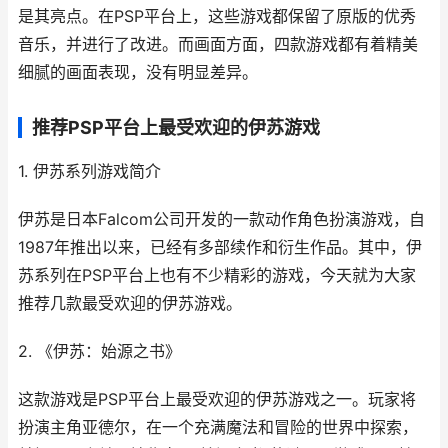
是其亮点。在PSP平台上，这些游戏都保留了原版的优秀
音乐，并进行了改进。而画面方面，四款游戏都有着精美
细腻的画面表现，没有明显差异。
推荐PSP平台上最受欢迎的伊苏游戏
1. 伊苏系列游戏简介
伊苏是日本Falcom公司开发的一款动作角色扮演游戏，自
1987年推出以来，已经有多部续作和衍生作品。其中，伊
苏系列在PSP平台上也有不少精彩的游戏，今天就为大家
推荐几款最受欢迎的伊苏游戏。
2. 《伊苏：始源之书》
这款游戏是PSP平台上最受欢迎的伊苏游戏之一。玩家将
扮演主角亚德尔，在一个充满魔法和冒险的世界中探索，