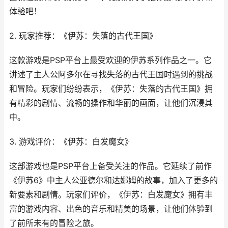
体验吧！
2. 玩家推荐：《伊苏：失落的古代王国》
这款游戏是PSP平台上最受欢迎的伊苏系列作品之一。它
讲述了主人公阿多尔在寻找失落的古代王国时遇到的挑战
和冒险。玩家们纷纷表示，《伊苏：失落的古代王国》拥
有精彩的剧情、流畅的操作和华丽的画面，让他们沉浸其
中。
3. 游戏评价：《伊苏：白发魔女》
这部游戏也是PSP平台上备受关注的作品。它延续了前作
《伊苏6》中主人公亚德尔和达娜姆的故事，加入了更多的
新要素和剧情。玩家们评价，《伊苏：白发魔女》拥有丰
富的游戏内容、出色的音乐和精美的场景，让他们体验到
了前所未有的冒险之旅。