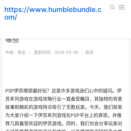
https://www.humblebundle.c
om/
psp伊苏哪部最好玩评测 伊苏ps4版有
哪些
作者：
佚名
•
更新时间：2024-03-28
•
阅读
PSP伊苏哪部最好玩？这是许多游戏迷们心中的疑问。伊
苏系列游戏在游戏攻略行业一直备受瞩目，其独特的背景
故事和精彩的游戏特点吸引了无数玩家。今天，我们就来
为大家介绍一下伊苏系列游戏在PSP平台上的表现，并推
荐几款最受欢迎的伊苏游戏。同时，我们也会分享玩家对