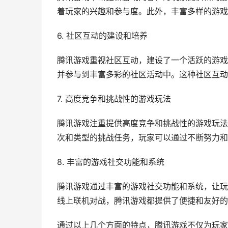
着玩家的兴趣和参与度。此外，丰富多样的游戏
6. 社区互动的建设和培养
腾讯游戏重视社区互动，建设了一个活跃的游戏
并参与到丰富多彩的社区活动中。这种社区互动
7. 高度竞争和挑战性的游戏玩法
腾讯游戏注重提供高度竞争和挑战性的游戏玩法
次和类型的挑战任务，玩家可以通过不断努力和
8. 丰富的游戏社交功能和系统
腾讯游戏通过丰富的游戏社交功能和系统，让玩
线上联机对战，腾讯游戏都提供了便捷和友好的
通过以上几个方面的特点，腾讯游戏不仅为玩家