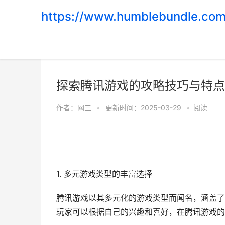
https://www.humblebundle.com
首页
>
游戏评测
探索腾讯游戏的攻略技巧与特点
作者：
网三
•
更新时间：2025-03-29
•
阅读
1. 多元游戏类型的丰富选择
腾讯游戏以其多元化的游戏类型而闻名，涵盖了
玩家可以根据自己的兴趣和喜好，在腾讯游戏的