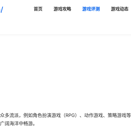
/
首页
游戏攻略
游戏评测
游戏动态
众多流派，例如角色扮演游戏（RPG）、动作游戏、策略游戏
广阔海洋中畅游。