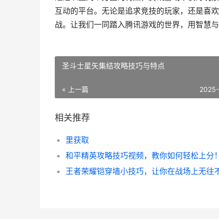
互动的平台。无论是追求竞技的玩家，还是喜欢
战。让我们一同踏入腾讯游戏的世界，用智慧与
圣斗士星矢集结攻略技巧与特点
« 上一篇
2025
相关推荐
里获取
和平精英攻略技巧视频，教你如何轻松上分