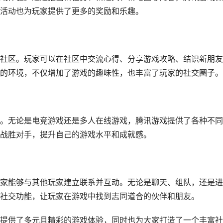
活动也为玩家提供了更多的奖励和乐趣。
社区。玩家可以在社区中交流心得、分享游戏攻略、结识新朋友
的环境，不仅增加了游戏的趣味性，也丰富了玩家的社交圈子。
。无论是电竞游戏还是多人在线游戏，腾讯游戏提供了各种不同
战胜对手，提升自己的游戏水平和成就感。
家能够与其他玩家建立联系并互动。无论是聊天、组队，还是进
社交功能，让玩家在游戏中找到志同道合的伙伴和朋友。
提供了多元且精彩的游戏体验，同时也为大家打造了一个丰富社