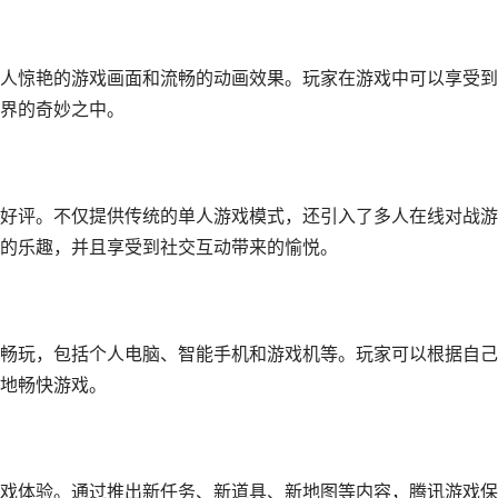
人惊艳的游戏画面和流畅的动画效果。玩家在游戏中可以享受到
界的奇妙之中。
好评。不仅提供传统的单人游戏模式，还引入了多人在线对战游
的乐趣，并且享受到社交互动带来的愉悦。
畅玩，包括个人电脑、智能手机和游戏机等。玩家可以根据自己
地畅快游戏。
戏体验。通过推出新任务、新道具、新地图等内容，腾讯游戏保