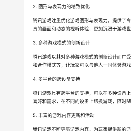
2. 图形与表现力的精致优化
腾讯游戏注重优化游戏图形与表现力，提供了令
真的画面和动态的视听体验，更加沉浸于游戏世
3. 多种游戏模式的创新设计
腾讯游戏以其对多种游戏模式的创新设计而广受
和合作模式等，让玩家可以与他人一同体验游戏
4. 多平台的跨设备支持
腾讯游戏具有跨平台的支持，可以在多种设备上
喜好和需求，在不同的设备上切换游戏，随时随
5. 丰富的游戏内容更新和活动
腾讯游戏不断更新游戏内容，为玩家提供新的游