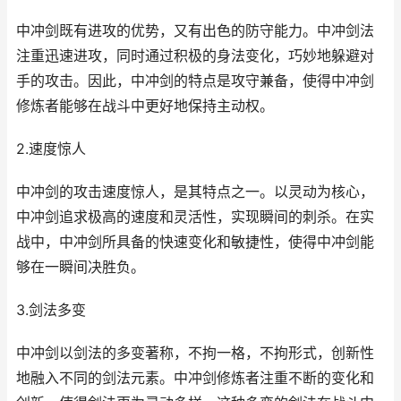
中冲剑既有进攻的优势，又有出色的防守能力。中冲剑法
注重迅速进攻，同时通过积极的身法变化，巧妙地躲避对
手的攻击。因此，中冲剑的特点是攻守兼备，使得中冲剑
修炼者能够在战斗中更好地保持主动权。
2.速度惊人
中冲剑的攻击速度惊人，是其特点之一。以灵动为核心，
中冲剑追求极高的速度和灵活性，实现瞬间的刺杀。在实
战中，中冲剑所具备的快速变化和敏捷性，使得中冲剑能
够在一瞬间决胜负。
3.剑法多变
中冲剑以剑法的多变著称，不拘一格，不拘形式，创新性
地融入不同的剑法元素。中冲剑修炼者注重不断的变化和