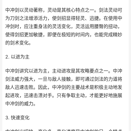
中冲剑以灵动著称，灵动是其核心特点之一。剑法灵动可
为刀剑之法增添活力，使剑招显得轻灵、迅捷。在使用中
冲剑时，应注重身法的灵活变化，灵活运用腰臀的扭动，
使得剑招更加敏捷，即便在极短的时间内，也能完成精妙
的剑术变化。
2. 以进为主
中冲剑讲究以进为主，主动进攻是其攻略要点之一。中冲
剑法威力强大，一旦与敌人接触，即可通过剑法的力道将
敌人迅速击败。因此，中冲剑的主要战术是积极主动地发
起进攻，迅速击溃对手。只有争取主动，才能更好地施展
中冲剑的威力。
3. 快速变化