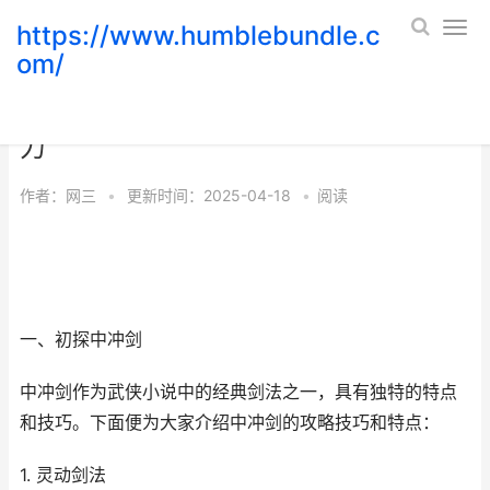
https://www.humblebundle.c
om/
中冲剑攻略：探寻剑之境界的奥秘与威
力
作者：
网三
•
更新时间：2025-04-18
•
阅读
一、初探中冲剑
中冲剑作为武侠小说中的经典剑法之一，具有独特的特点
和技巧。下面便为大家介绍中冲剑的攻略技巧和特点：
1. 灵动剑法