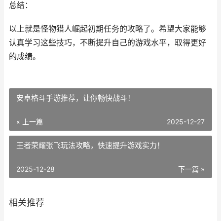
总结：
以上就是怪物猎人崛起初期任务的攻略了。希望大家能够
认真学习这些技巧，不断提升自己的游戏水平，取得更好
的成绩。
安卓格斗手游推荐，让你畅快战斗！
« 上一篇
2025-12-27
王者荣耀张飞玩法攻略，快速提升游戏实力！
2025-12-28
下一篇 »
相关推荐