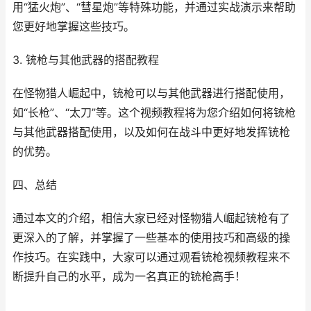
用“猛火炮”、“彗星炮”等特殊功能，并通过实战演示来帮助
您更好地掌握这些技巧。
3. 铳枪与其他武器的搭配教程
在怪物猎人崛起中，铳枪可以与其他武器进行搭配使用，
如“长枪”、“太刀”等。这个视频教程将为您介绍如何将铳枪
与其他武器搭配使用，以及如何在战斗中更好地发挥铳枪
的优势。
四、总结
通过本文的介绍，相信大家已经对怪物猎人崛起铳枪有了
更深入的了解，并掌握了一些基本的使用技巧和高级的操
作技巧。在实践中，大家可以通过观看铳枪视频教程来不
断提升自己的水平，成为一名真正的铳枪高手！