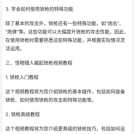
3. 学会如何使用铳枪的特殊功能
除了基本的攻击外，铳枪还有一些特殊功能，如“炮击”、
“炮弹”等。这些功能可以大幅提升铳枪的攻击性能，因此，
在使用铳枪时需要熟悉这些特殊功能，并根据实际情况灵
活运用。
三、怪物猎人崛起铳枪视频教程
1. 铳枪入门教程
这个视频教程将为您介绍铳枪的基本操作，包括如何装备
铳枪、如何使用铳枪的攻击和特殊功能等。
2. 铳枪高级教程
这个视频教程将为您介绍更高级的铳枪技巧，包括如何运