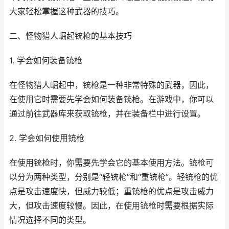
大家轻松掌握这种武器的技巧。
二、怪物猎人崛起铳枪的基本技巧
1. 学会如何装备铳枪
在怪物猎人崛起中，铳枪是一种非常特殊的武器，因此，
在使用它时需要先学会如何装备铳枪。在游戏中，你可以
通过前往武器库来获取铳枪，并在装备栏中进行设置。
2. 学会如何使用铳枪
在使用铳枪时，你需要先学会它的基本使用方法。铳枪可
以分为两种类型，分别是“轻铳枪”和“重铳枪”。轻铳枪的优
点是攻击速度快，但威力较低；重铳枪的优点是攻击威力
大，但攻击速度较慢。因此，在使用铳枪时需要根据实际
情况选择不同的类型。