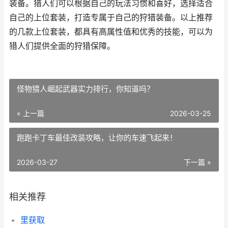
装备。猎人们可以根据自己的玩法习惯和喜好，选择适合
自己的上位套装，打造专属于自己的狩猎装备。以上推荐
的几款上位套装，都具有高属性值和优秀的技能，可以为
猎人们提供全面的狩猎保障。
怪物猎人崛起武器实力排行，你知道吗？
« 上一篇
2026-03-25
跑跑卡丁车最佳改装攻略，让你的车速飞起来！
2026-03-27
下一篇 »
相关推荐
里获取