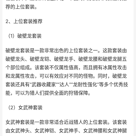
荐的上位套装。
2、上位套装推荐
（1）破壁龙套装
破壁龙套装是一款非常出色的上位套装之一。这款套装由
破壁龙头、破壁龙铠、破壁龙手、破壁龙腰和破壁龙腿五
个部位组成。该套装不仅属性值高，而且拥有冰属性攻击
和龙属性攻击，可以有效应对不同的怪物。同时，破壁龙
套装还具有“武器收藏家”“达人”“龙耐性强化”等多个优秀技
能，可以为猎人们提供全面的狩猎保障。
（2）女武神套装
女武神套装是一款非常适合近战猎人的上位套装。该套装
由女武神头、女武神铠、女武神手、女武神腰和女武神腿