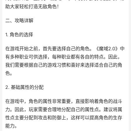
助大家轻松打造无敌角色！
二、攻略详解
1. 角色的选择
在游戏开始之前，首先要选择自己的角色。《魔域2.0》中
有多种职业可供选择，每种职业都有各自的特点。因此，
我们需要根据自己的游戏习惯和喜好来选择适合自己的角
色。
2. 基础属性的分配
在游戏中，角色的属性非常重要，直接影响着角色的战斗
力。因此，玩家需要合理地分配自己的属性点。建议将属
性点主要分配到攻击和防御上，这样可以提高角色的生存
能力。