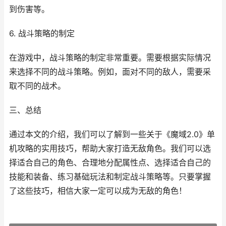
到伤害等。
6. 战斗策略的制定
在游戏中，战斗策略的制定非常重要。需要根据实际情况
来选择不同的战斗策略。例如，面对不同的敌人，需要采
取不同的战术。
三、总结
通过本文的介绍，我们可以了解到一些关于《魔域2.0》单
机攻略的实用技巧，帮助大家打造无敌角色。我们可以选
择适合自己的角色、合理地分配属性点、选择适合自己的
技能和装备、练习基础玩法和制定战斗策略等。只要掌握
了这些技巧，相信大家一定可以成为无敌的角色！