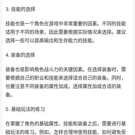
3. 技能的选择
技能也是一个角色在游戏中非常重要的因素。不同的技能
适用于不同的场景，因此需要根据实际情况来选择。建议
选择一些可以提高输出和生存能力的技能。
4. 装备的选择
装备也是影响角色战斗力的关键因素。在选择装备时，需
要根据自己的职业和技能来选择适合自己的装备。同时，
也要注意不同装备的属性加成，选择属性加成合适的装
备。
5. 基础玩法的练习
在掌握了角色的基础属性、技能和装备之后，需要进行基
础玩法的练习。例如，怎样合理地使用技能、如何避免受